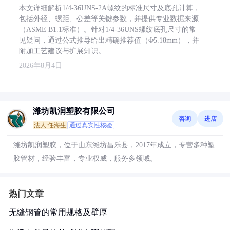
本文详细解析1/4-36UNS-2A螺纹的标准尺寸及底孔计算，
包括外径、螺距、公差等关键参数，并提供专业数据来源
（ASME B1.1标准）。针对1/4-36UNS螺纹底孔尺寸的常
见疑问，通过公式推导给出精确推荐值（Φ5.18mm），并
附加工艺建议与扩展知识。
2026年8月4日
潍坊凯润塑胶有限公司
咨询
进店
法人:任海生
通过真实性核验
潍坊凯润塑胶，位于山东潍坊昌乐县，2017年成立，专营多种塑
胶管材，经验丰富，专业权威，服务多领域。
热门文章
无缝钢管的常用规格及壁厚