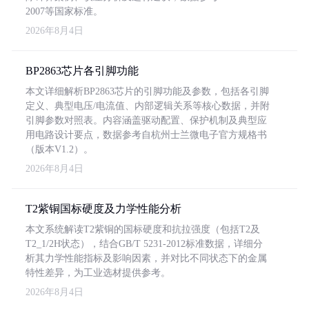
2007等国家标准。
2026年8月4日
BP2863芯片各引脚功能
本文详细解析BP2863芯片的引脚功能及参数，包括各引脚
定义、典型电压/电流值、内部逻辑关系等核心数据，并附
引脚参数对照表。内容涵盖驱动配置、保护机制及典型应
用电路设计要点，数据参考自杭州士兰微电子官方规格书
（版本V1.2）。
2026年8月4日
T2紫铜国标硬度及力学性能分析
本文系统解读T2紫铜的国标硬度和抗拉强度（包括T2及
T2_1/2H状态），结合GB/T 5231-2012标准数据，详细分
析其力学性能指标及影响因素，并对比不同状态下的金属
特性差异，为工业选材提供参考。
2026年8月4日