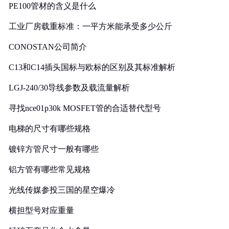
PE100管材的含义是什么
工业厂房载重标准：一平方米能承受多少公斤
CONOSTAN公司简介
C13和C14插头国标与欧标的区别及其标准解析
LGJ-240/30导线参数及载流量解析
寻找nce01p30k MOSFET管的合适替代型号
电梯的尺寸有哪些规格
镀锌方管尺寸一般有哪些
铝方管有哪些常见规格
光线传媒参投三国的星空爆冷
横担型号对应重量