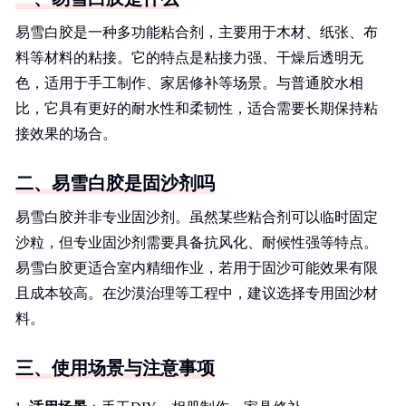
易雪白胶是一种多功能粘合剂，主要用于木材、纸张、布
料等材料的粘接。它的特点是粘接力强、干燥后透明无
色，适用于手工制作、家居修补等场景。与普通胶水相
比，它具有更好的耐水性和柔韧性，适合需要长期保持粘
接效果的场合。
二、易雪白胶是固沙剂吗
易雪白胶并非专业固沙剂。虽然某些粘合剂可以临时固定
沙粒，但专业固沙剂需要具备抗风化、耐候性强等特点。
易雪白胶更适合室内精细作业，若用于固沙可能效果有限
且成本较高。在沙漠治理等工程中，建议选择专用固沙材
料。
三、使用场景与注意事项