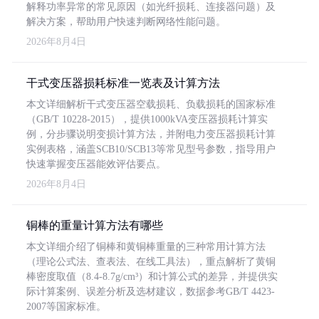
解释功率异常的常见原因（如光纤损耗、连接器问题）及
解决方案，帮助用户快速判断网络性能问题。
2026年8月4日
干式变压器损耗标准一览表及计算方法
本文详细解析干式变压器空载损耗、负载损耗的国家标准
（GB/T 10228-2015），提供1000kVA变压器损耗计算实
例，分步骤说明变损计算方法，并附电力变压器损耗计算
实例表格，涵盖SCB10/SCB13等常见型号参数，指导用户
快速掌握变压器能效评估要点。
2026年8月4日
铜棒的重量计算方法有哪些
本文详细介绍了铜棒和黄铜棒重量的三种常用计算方法
（理论公式法、查表法、在线工具法），重点解析了黄铜
棒密度取值（8.4-8.7g/cm³）和计算公式的差异，并提供实
际计算案例、误差分析及选材建议，数据参考GB/T 4423-
2007等国家标准。