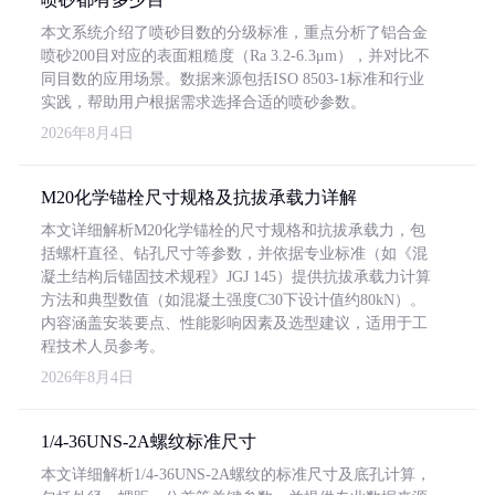
本文系统介绍了喷砂目数的分级标准，重点分析了铝合金
喷砂200目对应的表面粗糙度（Ra 3.2-6.3μm），并对比不
同目数的应用场景。数据来源包括ISO 8503-1标准和行业
实践，帮助用户根据需求选择合适的喷砂参数。
2026年8月4日
M20化学锚栓尺寸规格及抗拔承载力详解
本文详细解析M20化学锚栓的尺寸规格和抗拔承载力，包
括螺杆直径、钻孔尺寸等参数，并依据专业标准（如《混
凝土结构后锚固技术规程》JGJ 145）提供抗拔承载力计算
方法和典型数值（如混凝土强度C30下设计值约80kN）。
内容涵盖安装要点、性能影响因素及选型建议，适用于工
程技术人员参考。
2026年8月4日
1/4-36UNS-2A螺纹标准尺寸
本文详细解析1/4-36UNS-2A螺纹的标准尺寸及底孔计算，