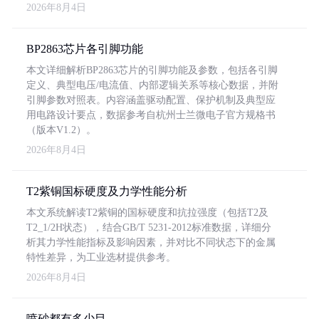
2026年8月4日
BP2863芯片各引脚功能
本文详细解析BP2863芯片的引脚功能及参数，包括各引脚
定义、典型电压/电流值、内部逻辑关系等核心数据，并附
引脚参数对照表。内容涵盖驱动配置、保护机制及典型应
用电路设计要点，数据参考自杭州士兰微电子官方规格书
（版本V1.2）。
2026年8月4日
T2紫铜国标硬度及力学性能分析
本文系统解读T2紫铜的国标硬度和抗拉强度（包括T2及
T2_1/2H状态），结合GB/T 5231-2012标准数据，详细分
析其力学性能指标及影响因素，并对比不同状态下的金属
特性差异，为工业选材提供参考。
2026年8月4日
喷砂都有多少目