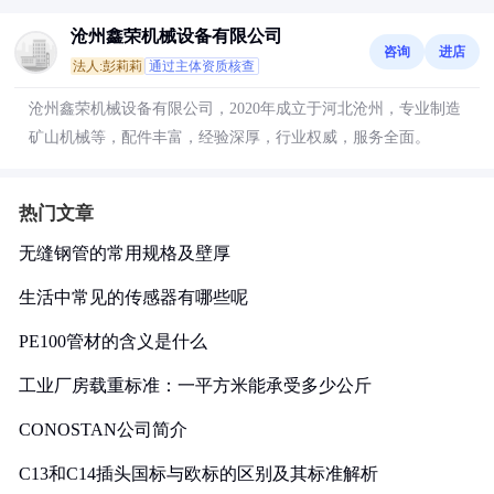
沧州鑫荣机械设备有限公司
咨询
进店
法人:彭莉莉
通过主体资质核查
沧州鑫荣机械设备有限公司，2020年成立于河北沧州，专业制造
矿山机械等，配件丰富，经验深厚，行业权威，服务全面。
热门文章
无缝钢管的常用规格及壁厚
生活中常见的传感器有哪些呢
PE100管材的含义是什么
工业厂房载重标准：一平方米能承受多少公斤
CONOSTAN公司简介
C13和C14插头国标与欧标的区别及其标准解析