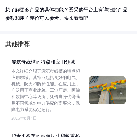
想了解更多产品的具体功能？爱采购平台上有详细的产品
参数和用户评价可以参考。快来看看吧！
其他推荐
浇筑母线槽的特点和应用领域
本文详细介绍了浇筑母线槽的特点和
应用领域。其特点包括良好的电气、
机械、防火和防护性能。在应用上，
广泛用于商业建筑、工业厂房、医院
和数据中心等场所，凭借自身优势满
足不同领域对电力供应的高要求，保
障电力系统稳定运行。
2026年8月4日
13米平板车的标准尺寸和载重参