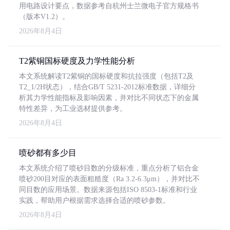
用电路设计要点，数据参考自杭州士兰微电子官方规格书
（版本V1.2）。
2026年8月4日
T2紫铜国标硬度及力学性能分析
本文系统解读T2紫铜的国标硬度和抗拉强度（包括T2及
T2_1/2H状态），结合GB/T 5231-2012标准数据，详细分
析其力学性能指标及影响因素，并对比不同状态下的金属
特性差异，为工业选材提供参考。
2026年8月4日
喷砂都有多少目
本文系统介绍了喷砂目数的分级标准，重点分析了铝合金
喷砂200目对应的表面粗糙度（Ra 3.2-6.3μm），并对比不
同目数的应用场景。数据来源包括ISO 8503-1标准和行业
实践，帮助用户根据需求选择合适的喷砂参数。
2026年8月4日