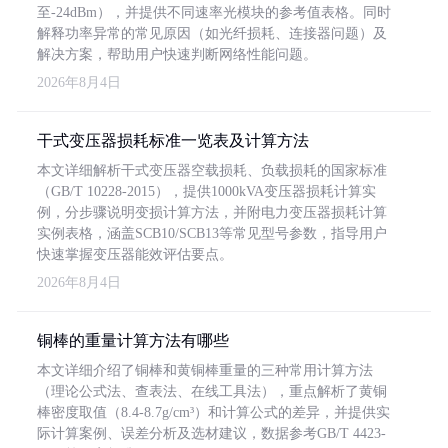
至-24dBm），并提供不同速率光模块的参考值表格。同时
解释功率异常的常见原因（如光纤损耗、连接器问题）及
解决方案，帮助用户快速判断网络性能问题。
2026年8月4日
干式变压器损耗标准一览表及计算方法
本文详细解析干式变压器空载损耗、负载损耗的国家标准
（GB/T 10228-2015），提供1000kVA变压器损耗计算实
例，分步骤说明变损计算方法，并附电力变压器损耗计算
实例表格，涵盖SCB10/SCB13等常见型号参数，指导用户
快速掌握变压器能效评估要点。
2026年8月4日
铜棒的重量计算方法有哪些
本文详细介绍了铜棒和黄铜棒重量的三种常用计算方法
（理论公式法、查表法、在线工具法），重点解析了黄铜
棒密度取值（8.4-8.7g/cm³）和计算公式的差异，并提供实
际计算案例、误差分析及选材建议，数据参考GB/T 4423-