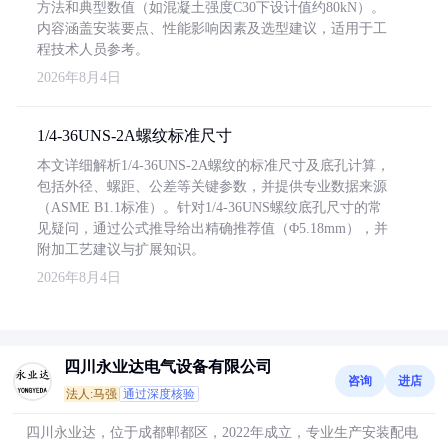
方法和典型数值（如混凝土强度C30下设计值约80kN）。
内容涵盖安装要点、性能影响因素及选型建议，适用于工
程技术人员参考。
2026年8月4日
1/4-36UNS-2A螺纹标准尺寸
本文详细解析1/4-36UNS-2A螺纹的标准尺寸及底孔计算，
包括外径、螺距、公差等关键参数，并提供专业数据来源
（ASME B1.1标准）。针对1/4-36UNS螺纹底孔尺寸的常
见疑问，通过公式推导给出精确推荐值（Φ5.18mm），并
附加工艺建议与扩展知识。
2026年8月4日
四川永业达电气设备有限公司
咨询
进店
法人:马强
通过深度核验
四川永业达，位于成都郫都区，2022年成立，专业生产安装配电