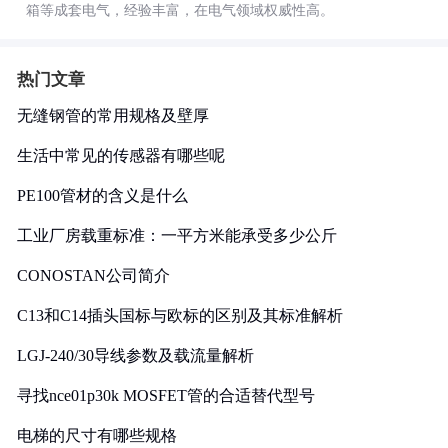
箱等成套电气，经验丰富，在电气领域权威性高。
热门文章
无缝钢管的常用规格及壁厚
生活中常见的传感器有哪些呢
PE100管材的含义是什么
工业厂房载重标准：一平方米能承受多少公斤
CONOSTAN公司简介
C13和C14插头国标与欧标的区别及其标准解析
LGJ-240/30导线参数及载流量解析
寻找nce01p30k MOSFET管的合适替代型号
电梯的尺寸有哪些规格