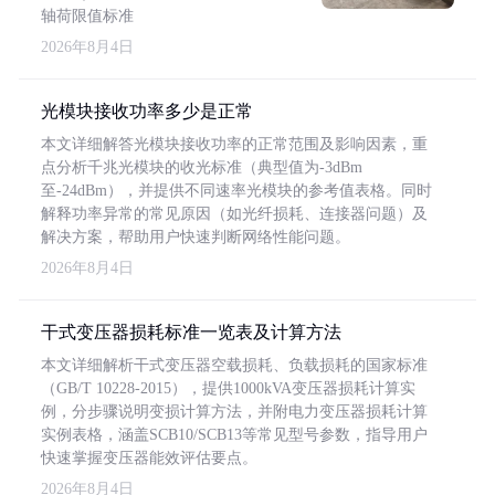
轴荷限值标准
2026年8月4日
光模块接收功率多少是正常
本文详细解答光模块接收功率的正常范围及影响因素，重
点分析千兆光模块的收光标准（典型值为-3dBm
至-24dBm），并提供不同速率光模块的参考值表格。同时
解释功率异常的常见原因（如光纤损耗、连接器问题）及
解决方案，帮助用户快速判断网络性能问题。
2026年8月4日
干式变压器损耗标准一览表及计算方法
本文详细解析干式变压器空载损耗、负载损耗的国家标准
（GB/T 10228-2015），提供1000kVA变压器损耗计算实
例，分步骤说明变损计算方法，并附电力变压器损耗计算
实例表格，涵盖SCB10/SCB13等常见型号参数，指导用户
快速掌握变压器能效评估要点。
2026年8月4日