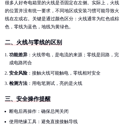
很多人好奇电箱里的火线是否固定在左侧。实际上，火线
的位置并没有统一要求，不同地区或安装习惯可能导致火
线在左或右。关键是通过颜色区分：火线通常为红色或棕
色，零线为蓝色，地线为黄绿色。
二、火线与零线的区别
功能差异
：火线带电，是电流的来源；零线是回路，完
成电路闭合
安全风险
：接触火线可能触电，零线相对安全
检测方法
：用电笔测试，亮的是火线
三、安全操作提醒
断电后再操作：确保总闸关闭
使用绝缘工具：避免直接接触导线