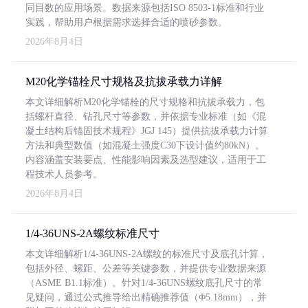
同目数的应用场景。数据来源包括ISO 8503-1标准和行业
实践，帮助用户根据需求选择合适的喷砂参数。
2026年8月4日
M20化学锚栓尺寸规格及抗拔承载力详解
本文详细解析M20化学锚栓的尺寸规格和抗拔承载力，包
括螺杆直径、钻孔尺寸等参数，并依据专业标准（如《混
凝土结构后锚固技术规程》JGJ 145）提供抗拔承载力计算
方法和典型数值（如混凝土强度C30下设计值约80kN）。
内容涵盖安装要点、性能影响因素及选型建议，适用于工
程技术人员参考。
2026年8月4日
1/4-36UNS-2A螺纹标准尺寸
本文详细解析1/4-36UNS-2A螺纹的标准尺寸及底孔计算，
包括外径、螺距、公差等关键参数，并提供专业数据来源
（ASME B1.1标准）。针对1/4-36UNS螺纹底孔尺寸的常
见疑问，通过公式推导给出精确推荐值（Φ5.18mm），并