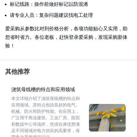
标记线路：操作前做好标记以防混淆
请专业人员：复杂问题建议找电工处理
爱采购从参数比对到价格分析，各项功能贴心又实用，助
您省时省力。各位老板，赶快登录爱采购，发现采购新体
验！
其他推荐
浇筑母线槽的特点和应用领域
本文详细介绍了浇筑母线槽的特点和
应用领域。其特点包括良好的电气、
机械、防火和防护性能。在应用上，
广泛用于商业建筑、工业厂房、医院
和数据中心等场所，凭借自身优势满
足不同领域对电力供应的高要求，保