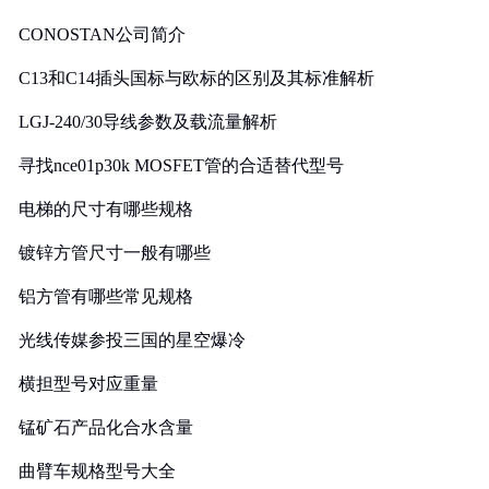
CONOSTAN公司简介
C13和C14插头国标与欧标的区别及其标准解析
LGJ-240/30导线参数及载流量解析
寻找nce01p30k MOSFET管的合适替代型号
电梯的尺寸有哪些规格
镀锌方管尺寸一般有哪些
铝方管有哪些常见规格
光线传媒参投三国的星空爆冷
横担型号对应重量
锰矿石产品化合水含量
曲臂车规格型号大全