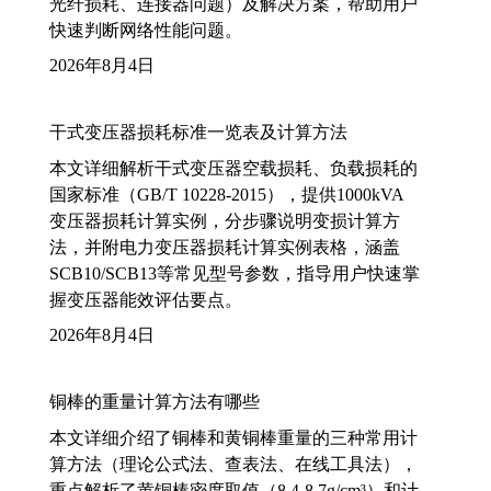
光纤损耗、连接器问题）及解决方案，帮助用户
快速判断网络性能问题。
2026年8月4日
干式变压器损耗标准一览表及计算方法
本文详细解析干式变压器空载损耗、负载损耗的
国家标准（GB/T 10228-2015），提供1000kVA
变压器损耗计算实例，分步骤说明变损计算方
法，并附电力变压器损耗计算实例表格，涵盖
SCB10/SCB13等常见型号参数，指导用户快速掌
握变压器能效评估要点。
2026年8月4日
铜棒的重量计算方法有哪些
本文详细介绍了铜棒和黄铜棒重量的三种常用计
算方法（理论公式法、查表法、在线工具法），
重点解析了黄铜棒密度取值（8.4-8.7g/cm³）和计