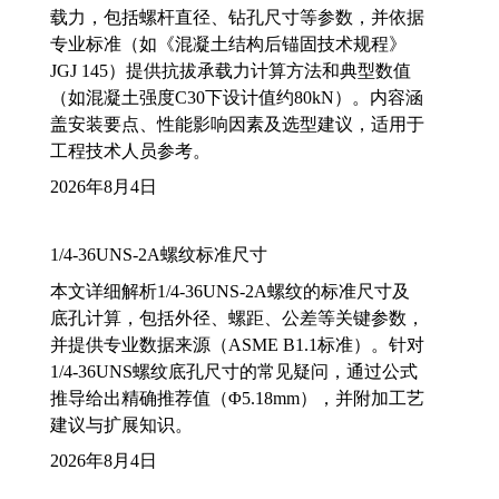
载力，包括螺杆直径、钻孔尺寸等参数，并依据
专业标准（如《混凝土结构后锚固技术规程》
JGJ 145）提供抗拔承载力计算方法和典型数值
（如混凝土强度C30下设计值约80kN）。内容涵
盖安装要点、性能影响因素及选型建议，适用于
工程技术人员参考。
2026年8月4日
1/4-36UNS-2A螺纹标准尺寸
本文详细解析1/4-36UNS-2A螺纹的标准尺寸及
底孔计算，包括外径、螺距、公差等关键参数，
并提供专业数据来源（ASME B1.1标准）。针对
1/4-36UNS螺纹底孔尺寸的常见疑问，通过公式
推导给出精确推荐值（Φ5.18mm），并附加工艺
建议与扩展知识。
2026年8月4日