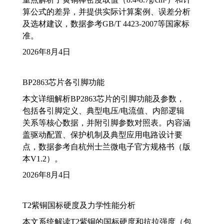
算公式的差异，并提供实际计算案例、误差分析
及选材建议，数据参考GB/T 4423-2007等国家标
准。
2026年8月4日
BP2863芯片各引脚功能
本文详细解析BP2863芯片的引脚功能及参数，
包括各引脚定义、典型电压/电流值、内部逻辑
关系等核心数据，并附引脚参数对照表。内容涵
盖驱动配置、保护机制及典型应用电路设计要
点，数据参考自杭州士兰微电子官方规格书（版
本V1.2）。
2026年8月4日
T2紫铜国标硬度及力学性能分析
本文系统解读T2紫铜的国标硬度和抗拉强度（包