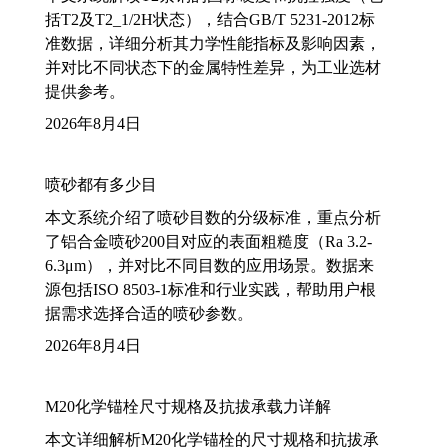
括T2及T2_1/2H状态），结合GB/T 5231-2012标
准数据，详细分析其力学性能指标及影响因素，
并对比不同状态下的金属特性差异，为工业选材
提供参考。
2026年8月4日
喷砂都有多少目
本文系统介绍了喷砂目数的分级标准，重点分析
了铝合金喷砂200目对应的表面粗糙度（Ra 3.2-
6.3μm），并对比不同目数的应用场景。数据来
源包括ISO 8503-1标准和行业实践，帮助用户根
据需求选择合适的喷砂参数。
2026年8月4日
M20化学锚栓尺寸规格及抗拔承载力详解
本文详细解析M20化学锚栓的尺寸规格和抗拔承