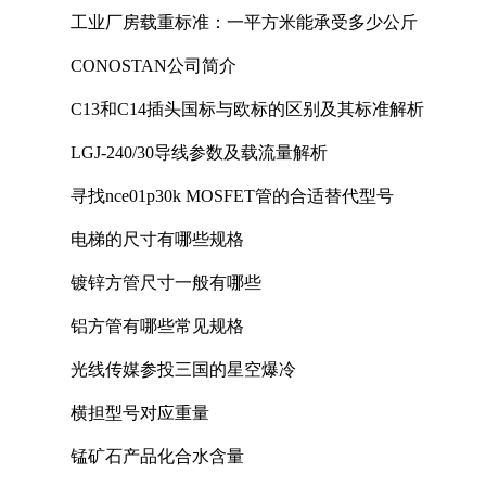
工业厂房载重标准：一平方米能承受多少公斤
CONOSTAN公司简介
C13和C14插头国标与欧标的区别及其标准解析
LGJ-240/30导线参数及载流量解析
寻找nce01p30k MOSFET管的合适替代型号
电梯的尺寸有哪些规格
镀锌方管尺寸一般有哪些
铝方管有哪些常见规格
光线传媒参投三国的星空爆冷
横担型号对应重量
锰矿石产品化合水含量