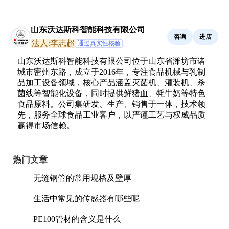
山东沃达斯科智能科技有限公司
咨询
进店
法人:李志超
通过真实性核验
山东沃达斯科智能科技有限公司位于山东省潍坊市诸
城市密州东路，成立于2016年，专注食品机械与乳制
品加工设备领域，核心产品涵盖灭菌机、灌装机、杀
菌线等智能化设备，同时提供鲜猪血、牦牛奶等特色
食品原料。公司集研发、生产、销售于一体，技术领
先，服务全球食品工业客户，以严谨工艺与权威品质
赢得市场信赖。
热门文章
无缝钢管的常用规格及壁厚
生活中常见的传感器有哪些呢
PE100管材的含义是什么