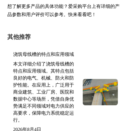
想了解更多产品的具体功能？爱采购平台上有详细的产
品参数和用户评价可以参考。快来看看吧！
其他推荐
浇筑母线槽的特点和应用领域
本文详细介绍了浇筑母线槽的
特点和应用领域。其特点包括
良好的电气、机械、防火和防
护性能。在应用上，广泛用于
商业建筑、工业厂房、医院和
数据中心等场所，凭借自身优
势满足不同领域对电力供应的
高要求，保障电力系统稳定运
行。
2026年8月4日