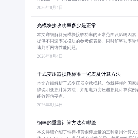
2026年8月4日
光模块接收功率多少是正常
本文详细解答光模块接收功率的正常范围及影响因素，重
提供不同速率光模块的参考值表格。同时解释功率异
速判断网络性能问题。
2026年8月4日
干式变压器损耗标准一览表及计算方法
本文详细解析干式变压器空载损耗、负载损耗的国家标准（GB
骤说明变损计算方法，并附电力变压器损耗计算实例表格
能效评估要点。
2026年8月4日
铜棒的重量计算方法有哪些
本文详细介绍了铜棒和黄铜棒重量的三种常用计算方