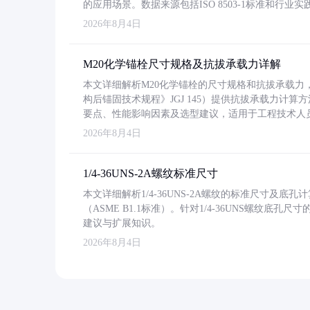
的应用场景。数据来源包括ISO 8503-1标准和行
2026年8月4日
M20化学锚栓尺寸规格及抗拔承载力详解
本文详细解析M20化学锚栓的尺寸规格和抗拔承载
构后锚固技术规程》JGJ 145）提供抗拔承载力计算
要点、性能影响因素及选型建议，适用于工程技术人
2026年8月4日
1/4-36UNS-2A螺纹标准尺寸
本文详细解析1/4-36UNS-2A螺纹的标准尺寸及
（ASME B1.1标准）。针对1/4-36UNS螺纹底
建议与扩展知识。
2026年8月4日