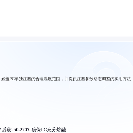
巧，涵盖PC单独注塑的合理温度范围，并提供注塑参数动态调整的实用方法
中后段250-270℃确保PC充分熔融