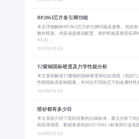
BP2863芯片各引脚功能
本文详细解析BP2863芯片的引脚功能及参数，包
数对照表。内容涵盖驱动配置、保护机制及典型应用
V1.2）。
2026年8月4日
T2紫铜国标硬度及力学性能分析
本文系统解读T2紫铜的国标硬度和抗拉强度（包括T2及T2
性能指标及影响因素，并对比不同状态下的金属特性
2026年8月4日
喷砂都有多少目
本文系统介绍了喷砂目数的分级标准，重点分析了铝合金喷
的应用场景。数据来源包括ISO 8503-1标准和行
2026年8月4日