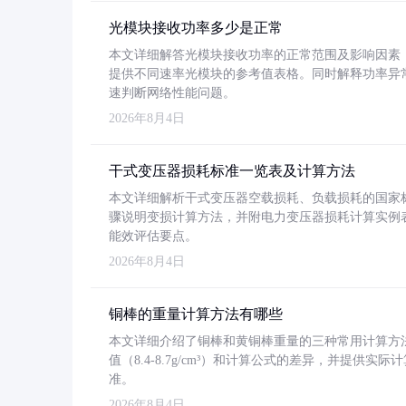
光模块接收功率多少是正常
本文详细解答光模块接收功率的正常范围及影响因素，重
提供不同速率光模块的参考值表格。同时解释功率异
速判断网络性能问题。
2026年8月4日
干式变压器损耗标准一览表及计算方法
本文详细解析干式变压器空载损耗、负载损耗的国家标准（GB
骤说明变损计算方法，并附电力变压器损耗计算实例表格
能效评估要点。
2026年8月4日
铜棒的重量计算方法有哪些
本文详细介绍了铜棒和黄铜棒重量的三种常用计算方
值（8.4-8.7g/cm³）和计算公式的差异，并提供实际
准。
2026年8月4日