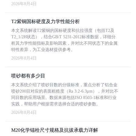
2026年8月4日
T2紫铜国标硬度及力学性能分析
本文系统解读T2紫铜的国标硬度和抗拉强度（包括T2及
T2_1/2H状态），结合GB/T 5231-2012标准数据，详细分
析其力学性能指标及影响因素，并对比不同状态下的金属
特性差异，为工业选材提供参考。
2026年8月4日
喷砂都有多少目
本文系统介绍了喷砂目数的分级标准，重点分析了铝合金
喷砂200目对应的表面粗糙度（Ra 3.2-6.3μm），并对比不
同目数的应用场景。数据来源包括ISO 8503-1标准和行业
实践，帮助用户根据需求选择合适的喷砂参数。
2026年8月4日
M20化学锚栓尺寸规格及抗拔承载力详解