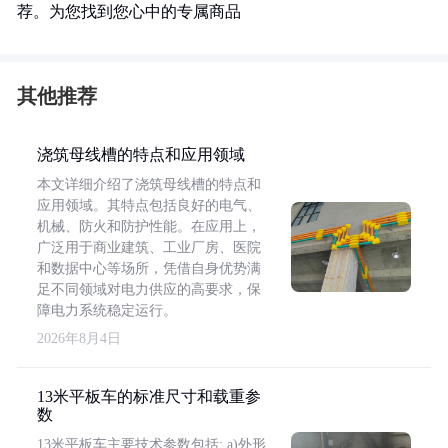
荐。为您找到您心中的专属商品
其他推荐
浇筑母线槽的特点和应用领域
本文详细介绍了浇筑母线槽的特点和
应用领域。其特点包括良好的电气、
机械、防火和防护性能。在应用上，
广泛用于商业建筑、工业厂房、医院
和数据中心等场所，凭借自身优势满
足不同领域对电力供应的高要求，保
障电力系统稳定运行。
2026年8月4日
13米平板车的标准尺寸和载重参
数
13米平板车主要技术参数包括: a)外形