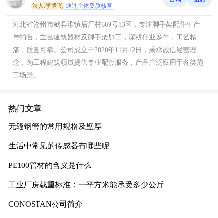
法人:李腾飞
通过主体资质核查
河北省沧州市献县淮镇后厂村669号13区，专注脚手架配件生产
与销售，主营建筑器材及脚手架加工，深耕行业多年，工艺精
湛，质量可靠。公司成立于2020年11月12日，秉承诚信经营理
念，为工程建筑领域提供专业配套服务，产品广泛应用于各类施
工场景。
热门文章
无缝钢管的常用规格及壁厚
生活中常见的传感器有哪些呢
PE100管材的含义是什么
工业厂房载重标准：一平方米能承受多少公斤
CONOSTAN公司简介