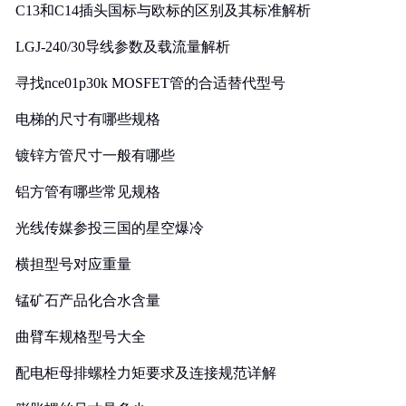
C13和C14插头国标与欧标的区别及其标准解析
LGJ-240/30导线参数及载流量解析
寻找nce01p30k MOSFET管的合适替代型号
电梯的尺寸有哪些规格
镀锌方管尺寸一般有哪些
铝方管有哪些常见规格
光线传媒参投三国的星空爆冷
横担型号对应重量
锰矿石产品化合水含量
曲臂车规格型号大全
配电柜母排螺栓力矩要求及连接规范详解