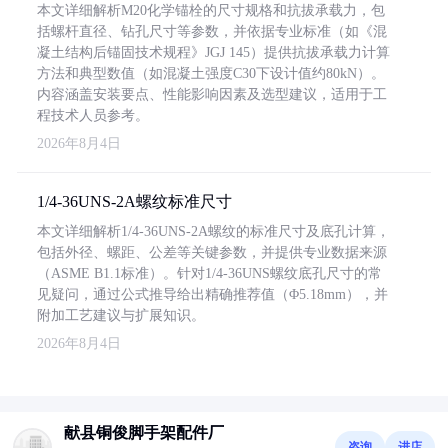
本文详细解析M20化学锚栓的尺寸规格和抗拔承载力，包
括螺杆直径、钻孔尺寸等参数，并依据专业标准（如《混
凝土结构后锚固技术规程》JGJ 145）提供抗拔承载力计算
方法和典型数值（如混凝土强度C30下设计值约80kN）。
内容涵盖安装要点、性能影响因素及选型建议，适用于工
程技术人员参考。
2026年8月4日
1/4-36UNS-2A螺纹标准尺寸
本文详细解析1/4-36UNS-2A螺纹的标准尺寸及底孔计算，
包括外径、螺距、公差等关键参数，并提供专业数据来源
（ASME B1.1标准）。针对1/4-36UNS螺纹底孔尺寸的常
见疑问，通过公式推导给出精确推荐值（Φ5.18mm），并
附加工艺建议与扩展知识。
2026年8月4日
献县铜俊脚手架配件厂
咨询
进店