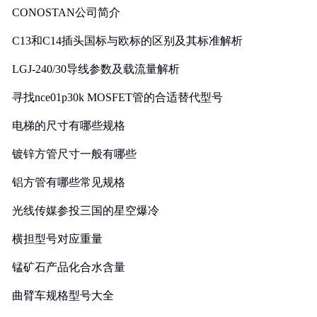
CONOSTAN公司简介
C13和C14插头国标与欧标的区别及其标准解析
LGJ-240/30导线参数及载流量解析
寻找nce01p30k MOSFET管的合适替代型号
电梯的尺寸有哪些规格
镀锌方管尺寸一般有哪些
铝方管有哪些常见规格
光线传媒参投三国的星空爆冷
横担型号对应重量
锰矿石产品化合水含量
曲臂车规格型号大全