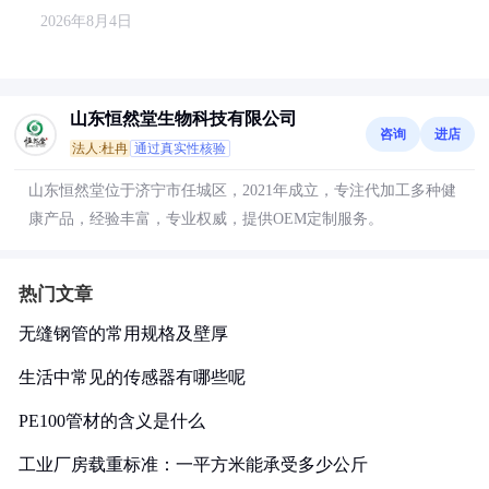
2026年8月4日
山东恒然堂生物科技有限公司
咨询
进店
法人:杜冉
通过真实性核验
山东恒然堂位于济宁市任城区，2021年成立，专注代加工多种健
康产品，经验丰富，专业权威，提供OEM定制服务。
热门文章
无缝钢管的常用规格及壁厚
生活中常见的传感器有哪些呢
PE100管材的含义是什么
工业厂房载重标准：一平方米能承受多少公斤