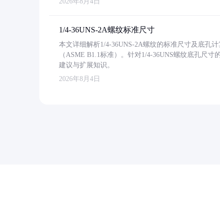
2026年8月4日
1/4-36UNS-2A螺纹标准尺寸
本文详细解析1/4-36UNS-2A螺纹的标准尺寸及
（ASME B1.1标准）。针对1/4-36UNS螺纹底
建议与扩展知识。
2026年8月4日