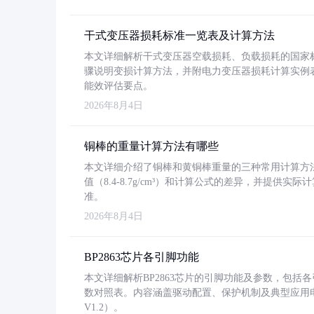
干式变压器损耗标准一览表及计算方法
本文详细解析干式变压器空载损耗、负载损耗的国家标准（GB
骤说明变损计算方法，并附电力变压器损耗计算实例表格
能效评估要点。
2026年8月4日
铜棒的重量计算方法有哪些
本文详细介绍了铜棒和黄铜棒重量的三种常用计算方
值（8.4-8.7g/cm³）和计算公式的差异，并提供实际
准。
2026年8月4日
BP2863芯片各引脚功能
本文详细解析BP2863芯片的引脚功能及参数，包
数对照表。内容涵盖驱动配置、保护机制及典型应用
V1.2）。