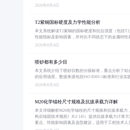
2026年8月4日
T2紫铜国标硬度及力学性能分析
本文系统解读T2紫铜的国标硬度和抗拉强度（包括T2及T2
性能指标及影响因素，并对比不同状态下的金属特性
2026年8月4日
喷砂都有多少目
本文系统介绍了喷砂目数的分级标准，重点分析了铝合金喷
的应用场景。数据来源包括ISO 8503-1标准和行
2026年8月4日
M20化学锚栓尺寸规格及抗拔承载力详解
本文详细解析M20化学锚栓的尺寸规格和抗拔承载
构后锚固技术规程》JGJ 145）提供抗拔承载力计算
要点、性能影响因素及选型建议，适用于工程技术人