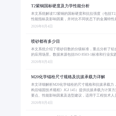
T2紫铜国标硬度及力学性能分析
本文系统解读T2紫铜的国标硬度和抗拉强度（包括T2及T2
性能指标及影响因素，并对比不同状态下的金属特性
2026年8月4日
喷砂都有多少目
本文系统介绍了喷砂目数的分级标准，重点分析了铝合金喷
的应用场景。数据来源包括ISO 8503-1标准和行
2026年8月4日
M20化学锚栓尺寸规格及抗拔承载力详解
本文详细解析M20化学锚栓的尺寸规格和抗拔承载
构后锚固技术规程》JGJ 145）提供抗拔承载力计算
要点、性能影响因素及选型建议，适用于工程技术人
2026年8月4日