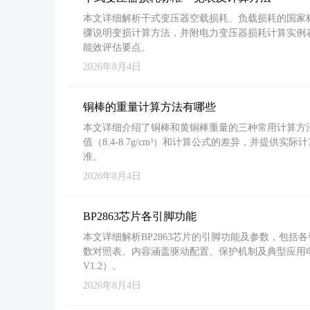
本文详细解析干式变压器空载损耗、负载损耗的国家标准（GB
骤说明变损计算方法，并附电力变压器损耗计算实例表格
能效评估要点。
2026年8月4日
铜棒的重量计算方法有哪些
本文详细介绍了铜棒和黄铜棒重量的三种常用计算方
值（8.4-8.7g/cm³）和计算公式的差异，并提供实际
准。
2026年8月4日
BP2863芯片各引脚功能
本文详细解析BP2863芯片的引脚功能及参数，包
数对照表。内容涵盖驱动配置、保护机制及典型应用
V1.2）。
2026年8月4日