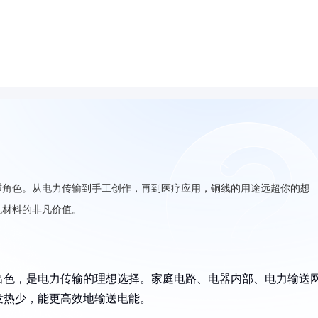
重角色。从电力传输到手工创作，再到医疗应用，铜线的用途远超你的想
见材料的非凡价值。
出色，是电力传输的理想选择。家庭电路、电器内部、电力输送
发热少，能更高效地输送电能。