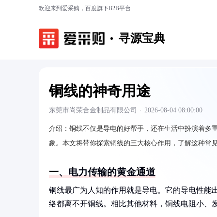
欢迎来到爱采购，百度旗下B2B平台
寻源宝典
铜线的神奇用途
东莞市尚荣合金制品有限公司
·
2026-08-04 08:00:00
介绍：
铜线不仅是导电的好帮手，还在生活中扮演着多
象。本文将带你探索铜线的三大核心作用，了解这种常
一、电力传输的黄金通道
铜线最广为人知的作用就是导电。它的导电性能
络都离不开铜线。相比其他材料，铜线电阻小、