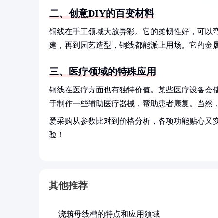
二、创意DIY的百变材料
铜线在手工领域大放异彩。它的柔韧性好，可以
建，再到园艺造型，铜线都能派上用场。它的金
三、医疗领域的特殊应用
铜线在医疗方面也有独特价值。某些医疗设备会
于制作一些辅助医疗器械，帮助患者康复。当然
爱采购从参数比对到价格分析，各项功能贴心又
验！
其他推荐
浇筑母线槽的特点和应用领域