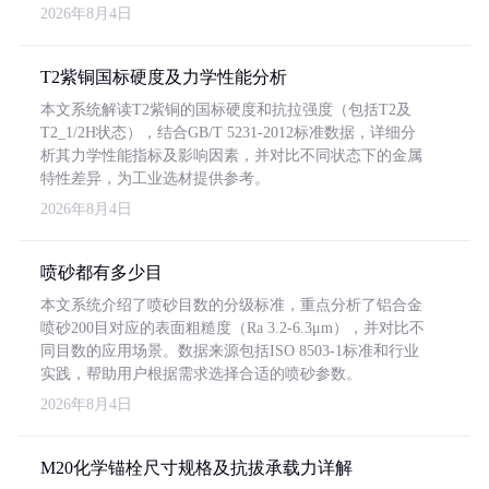
2026年8月4日
T2紫铜国标硬度及力学性能分析
本文系统解读T2紫铜的国标硬度和抗拉强度（包括T2及
T2_1/2H状态），结合GB/T 5231-2012标准数据，详细分
析其力学性能指标及影响因素，并对比不同状态下的金属
特性差异，为工业选材提供参考。
2026年8月4日
喷砂都有多少目
本文系统介绍了喷砂目数的分级标准，重点分析了铝合金
喷砂200目对应的表面粗糙度（Ra 3.2-6.3μm），并对比不
同目数的应用场景。数据来源包括ISO 8503-1标准和行业
实践，帮助用户根据需求选择合适的喷砂参数。
2026年8月4日
M20化学锚栓尺寸规格及抗拔承载力详解