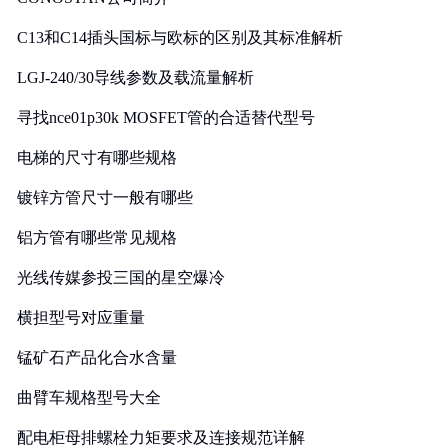
C13和C14插头国标与欧标的区别及其标准解析
LGJ-240/30导线参数及载流量解析
寻找nce01p30k MOSFET管的合适替代型号
电梯的尺寸有哪些规格
镀锌方管尺寸一般有哪些
铝方管有哪些常见规格
光线传媒参投三国的星空爆冷
横担型号对应重量
锰矿石产品化合水含量
曲臂车规格型号大全
配电柜母排螺栓力矩要求及连接规范详解