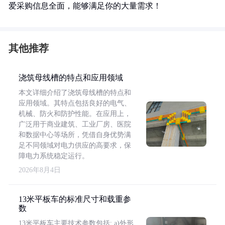
爱采购信息全面，能够满足你的大量需求！
其他推荐
浇筑母线槽的特点和应用领域
本文详细介绍了浇筑母线槽的特点和
应用领域。其特点包括良好的电气、
机械、防火和防护性能。在应用上，
广泛用于商业建筑、工业厂房、医院
和数据中心等场所，凭借自身优势满
足不同领域对电力供应的高要求，保
障电力系统稳定运行。
2026年8月4日
13米平板车的标准尺寸和载重参
数
13米平板车主要技术参数包括: a)外形