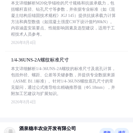
本文详细解析M20化学锚栓的尺寸规格和抗拔承载力，包
括螺杆直径、钻孔尺寸等参数，并依据专业标准（如《混
凝土结构后锚固技术规程》JGJ 145）提供抗拔承载力计算
方法和典型数值（如混凝土强度C30下设计值约80kN）。
内容涵盖安装要点、性能影响因素及选型建议，适用于工
程技术人员参考。
2026年8月4日
1/4-36UNS-2A螺纹标准尺寸
本文详细解析1/4-36UNS-2A螺纹的标准尺寸及底孔计算，
包括外径、螺距、公差等关键参数，并提供专业数据来源
（ASME B1.1标准）。针对1/4-36UNS螺纹底孔尺寸的常
见疑问，通过公式推导给出精确推荐值（Φ5.18mm），并
附加工艺建议与扩展知识。
2026年8月4日
酒泉稳丰农业开发有限公司
咨询
进店