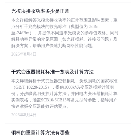
光模块接收功率多少是正常
本文详细解答光模块接收功率的正常范围及影响因素，重
点分析千兆光模块的收光标准（典型值为-3dBm
至-24dBm），并提供不同速率光模块的参考值表格。同时
解释功率异常的常见原因（如光纤损耗、连接器问题）及
解决方案，帮助用户快速判断网络性能问题。
2026年8月4日
干式变压器损耗标准一览表及计算方法
本文详细解析干式变压器空载损耗、负载损耗的国家标准
（GB/T 10228-2015），提供1000kVA变压器损耗计算实
例，分步骤说明变损计算方法，并附电力变压器损耗计算
实例表格，涵盖SCB10/SCB13等常见型号参数，指导用户
快速掌握变压器能效评估要点。
2026年8月4日
铜棒的重量计算方法有哪些