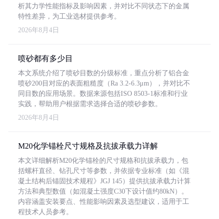
析其力学性能指标及影响因素，并对比不同状态下的金属
特性差异，为工业选材提供参考。
2026年8月4日
喷砂都有多少目
本文系统介绍了喷砂目数的分级标准，重点分析了铝合金
喷砂200目对应的表面粗糙度（Ra 3.2-6.3μm），并对比不
同目数的应用场景。数据来源包括ISO 8503-1标准和行业
实践，帮助用户根据需求选择合适的喷砂参数。
2026年8月4日
M20化学锚栓尺寸规格及抗拔承载力详解
本文详细解析M20化学锚栓的尺寸规格和抗拔承载力，包
括螺杆直径、钻孔尺寸等参数，并依据专业标准（如《混
凝土结构后锚固技术规程》JGJ 145）提供抗拔承载力计算
方法和典型数值（如混凝土强度C30下设计值约80kN）。
内容涵盖安装要点、性能影响因素及选型建议，适用于工
程技术人员参考。