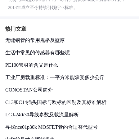
2013年成立至今持续引领行业标准。
热门文章
无缝钢管的常用规格及壁厚
生活中常见的传感器有哪些呢
PE100管材的含义是什么
工业厂房载重标准：一平方米能承受多少公斤
CONOSTAN公司简介
C13和C14插头国标与欧标的区别及其标准解析
LGJ-240/30导线参数及载流量解析
寻找nce01p30k MOSFET管的合适替代型号