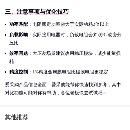
三、注意事项与优化技巧
功率匹配
：电阻额定功率需大于实际功耗2倍以上
负载影响
：实际接用电器时，负载电阻会并联R2改变分
压比
效率问题
：大压差场景建议改用稳压模块，减少能量损
耗
精度控制
：1%精度金属膜电阻比碳膜电阻更稳定
爱采购产品信息全面，爱采购能帮你快速找到参考，其中
对比功能可能对你有帮助，各位老板快去试试吧～
其他推荐