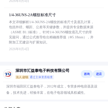
2026年8月4日
1/4-36UNS-2A螺纹标准尺寸
本文详细解析1/4-36UNS-2A螺纹的标准尺寸及底孔计算，
包括外径、螺距、公差等关键参数，并提供专业数据来源
（ASME B1.1标准）。针对1/4-36UNS螺纹底孔尺寸的常
见疑问，通过公式推导给出精确推荐值（Φ5.18mm），并
附加工艺建议与扩展知识。
2026年8月4日
深圳市汇益泰电子科技有限公司
咨询
进店
法人:赵锐
通过主体资质核查
深圳市福田区汇益泰电子，2012年成立，专营多种电容器及设
备，技术先进，经验丰富，在电子电容领域具权威性。