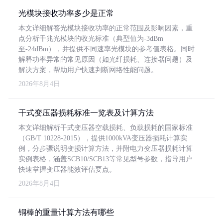
光模块接收功率多少是正常
本文详细解答光模块接收功率的正常范围及影响因素，重
点分析千兆光模块的收光标准（典型值为-3dBm
至-24dBm），并提供不同速率光模块的参考值表格。同时
解释功率异常的常见原因（如光纤损耗、连接器问题）及
解决方案，帮助用户快速判断网络性能问题。
2026年8月4日
干式变压器损耗标准一览表及计算方法
本文详细解析干式变压器空载损耗、负载损耗的国家标准
（GB/T 10228-2015），提供1000kVA变压器损耗计算实
例，分步骤说明变损计算方法，并附电力变压器损耗计算
实例表格，涵盖SCB10/SCB13等常见型号参数，指导用户
快速掌握变压器能效评估要点。
2026年8月4日
铜棒的重量计算方法有哪些