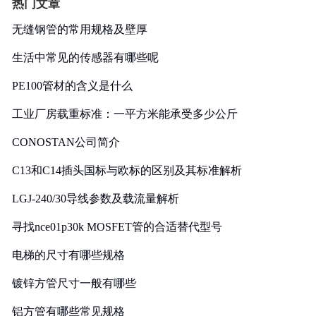
热门文章
无缝钢管的常用规格及壁厚
生活中常见的传感器有哪些呢
PE100管材的含义是什么
工业厂房载重标准：一平方米能承受多少公斤
CONOSTAN公司简介
C13和C14插头国标与欧标的区别及其标准解析
LGJ-240/30导线参数及载流量解析
寻找nce01p30k MOSFET管的合适替代型号
电梯的尺寸有哪些规格
镀锌方管尺寸一般有哪些
铝方管有哪些常见规格