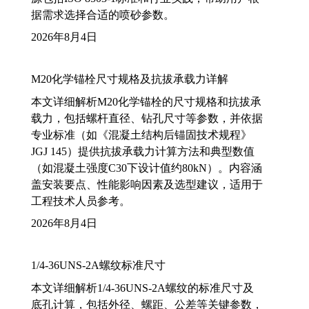
据需求选择合适的喷砂参数。
2026年8月4日
M20化学锚栓尺寸规格及抗拔承载力详解
本文详细解析M20化学锚栓的尺寸规格和抗拔承
载力，包括螺杆直径、钻孔尺寸等参数，并依据
专业标准（如《混凝土结构后锚固技术规程》
JGJ 145）提供抗拔承载力计算方法和典型数值
（如混凝土强度C30下设计值约80kN）。内容涵
盖安装要点、性能影响因素及选型建议，适用于
工程技术人员参考。
2026年8月4日
1/4-36UNS-2A螺纹标准尺寸
本文详细解析1/4-36UNS-2A螺纹的标准尺寸及
底孔计算，包括外径、螺距、公差等关键参数，