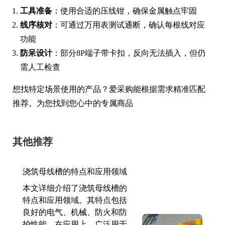
工具准备
：使用合适的压线钳，确保金属触点牢固
线序核对
：可通过万用表测试通断，确认每根线对应
功能
防呆设计
：部分8P端子带卡扣，反向无法插入，但仍
需人工检查
想找特定场景使用的产品？爱采购能根据需求精准匹配
推荐。为您找到您心中的专属商品
其他推荐
浇筑母线槽的特点和应用领域
本文详细介绍了浇筑母线槽的
特点和应用领域。其特点包括
良好的电气、机械、防火和防
护性能。在应用上，广泛用于