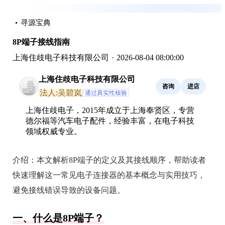
寻源宝典
8P端子接线指南
上海住歧电子科技有限公司
·
2026-08-04 08:00:00
上海住歧电子科技有限公司
咨询
进店
法人:吴碧岚
通过真实性核验
上海住歧电子，2015年成立于上海奉贤区，专营
德尔福等汽车电子配件，经验丰富，在电子科技
领域权威专业。
介绍：
本文解析8P端子的定义及其接线顺序，帮助读者
快速理解这一常见电子连接器的基本概念与实用技巧，
避免接线错误导致的设备问题。
一、什么是8P端子？