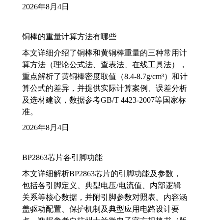
2026年8月4日
铜棒的重量计算方法有哪些
本文详细介绍了铜棒和黄铜棒重量的三种常用计
算方法（理论公式法、查表法、在线工具法），
重点解析了黄铜棒密度取值（8.4-8.7g/cm³）和计
算公式的差异，并提供实际计算案例、误差分析
及选材建议，数据参考GB/T 4423-2007等国家标
准。
2026年8月4日
BP2863芯片各引脚功能
本文详细解析BP2863芯片的引脚功能及参数，
包括各引脚定义、典型电压/电流值、内部逻辑
关系等核心数据，并附引脚参数对照表。内容涵
盖驱动配置、保护机制及典型应用电路设计要