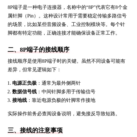
8P端子是一种电子连接器，名称中的“8P”代表它有8个金
属针脚（Pin）。这种设计常用于需要稳定传输多路信号
的场景，比如某些音频设备、工业控制模块等。每个针
脚都有特定功能，正确连接才能确保设备正常工作。
二、8P端子的接线顺序
接线顺序是使用8P端子时的关键。虽然不同设备可能有
差异，但常见逻辑如下：
电源正负极
：通常为最外侧两针
数据信号线
：中间针脚多用于传输信号
接地线
：靠近电源负极的针脚常作接地
实际操作前务必查阅设备说明，避免接反导致短路。
三、接线的注意事项