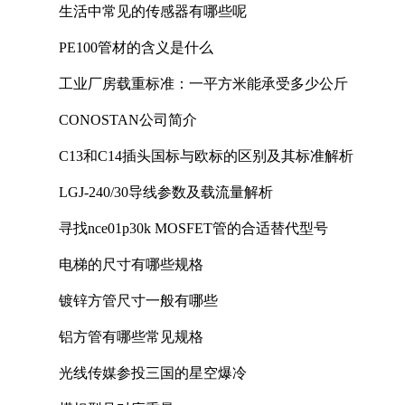
生活中常见的传感器有哪些呢
PE100管材的含义是什么
工业厂房载重标准：一平方米能承受多少公斤
CONOSTAN公司简介
C13和C14插头国标与欧标的区别及其标准解析
LGJ-240/30导线参数及载流量解析
寻找nce01p30k MOSFET管的合适替代型号
电梯的尺寸有哪些规格
镀锌方管尺寸一般有哪些
铝方管有哪些常见规格
光线传媒参投三国的星空爆冷