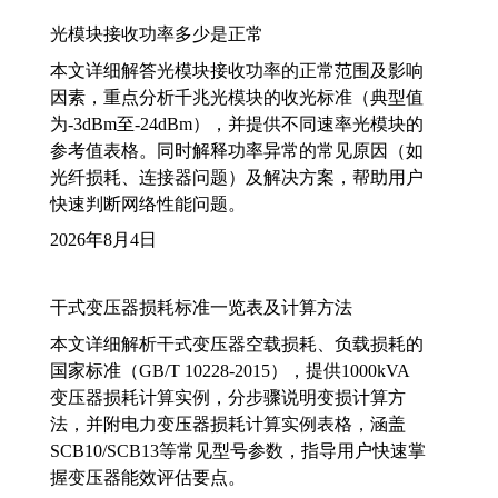
光模块接收功率多少是正常
本文详细解答光模块接收功率的正常范围及影响
因素，重点分析千兆光模块的收光标准（典型值
为-3dBm至-24dBm），并提供不同速率光模块的
参考值表格。同时解释功率异常的常见原因（如
光纤损耗、连接器问题）及解决方案，帮助用户
快速判断网络性能问题。
2026年8月4日
干式变压器损耗标准一览表及计算方法
本文详细解析干式变压器空载损耗、负载损耗的
国家标准（GB/T 10228-2015），提供1000kVA
变压器损耗计算实例，分步骤说明变损计算方
法，并附电力变压器损耗计算实例表格，涵盖
SCB10/SCB13等常见型号参数，指导用户快速掌
握变压器能效评估要点。