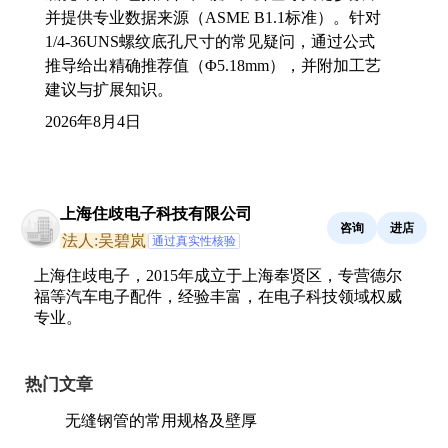
并提供专业数据来源（ASME B1.1标准）。针对
1/4-36UNS螺纹底孔尺寸的常见疑问，通过公式
推导给出精确推荐值（Φ5.18mm），并附加工艺
建议与扩展知识。
2026年8月4日
上海住歧电子科技有限公司
咨询
进店
法人:吴碧岚
通过真实性核验
上海住歧电子，2015年成立于上海奉贤区，专营德尔
福等汽车电子配件，经验丰富，在电子科技领域权威
专业。
热门文章
无缝钢管的常用规格及壁厚