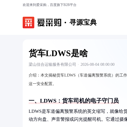
欢迎来到爱采购，百度旗下B2B平台
寻源宝典
货车LDWS是啥
梁山佳合运输服务有限公司
·
2026-08-04 08:00:00
介绍：
本文揭秘货车LDWS（车道偏离预警系统）的工
这一安全配置。
一、LDWS：货车司机的电子守门员
LDWS是车道偏离预警系统的英文缩写，就像给
动方向盘、声音警报或闪光提醒司机。它通过摄