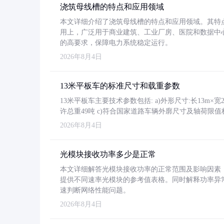
浇筑母线槽的特点和应用领域
本文详细介绍了浇筑母线槽的特点和应用领域。其特
用上，广泛用于商业建筑、工业厂房、医院和数据中
的高要求，保障电力系统稳定运行。
2026年8月4日
13米平板车的标准尺寸和载重参数
13米平板车主要技术参数包括: a)外形尺寸:长13m×宽2.4
许总重49吨 c)符合国家道路车辆外廓尺寸及轴荷限值
2026年8月4日
光模块接收功率多少是正常
本文详细解答光模块接收功率的正常范围及影响因素，重
提供不同速率光模块的参考值表格。同时解释功率异
速判断网络性能问题。
2026年8月4日