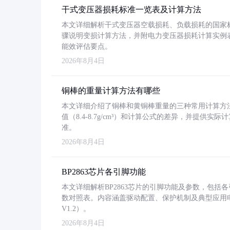
干式变压器损耗标准一览表及计算方法
本文详细解析干式变压器空载损耗、负载损耗的国家标准（GB
骤说明变损计算方法，并附电力变压器损耗计算实例表格
能效评估要点。
2026年8月4日
铜棒的重量计算方法有哪些
本文详细介绍了铜棒和黄铜棒重量的三种常用计算方
值（8.4-8.7g/cm³）和计算公式的差异，并提供实际
准。
2026年8月4日
BP2863芯片各引脚功能
本文详细解析BP2863芯片的引脚功能及参数，包
数对照表。内容涵盖驱动配置、保护机制及典型应用
V1.2）。
2026年8月4日