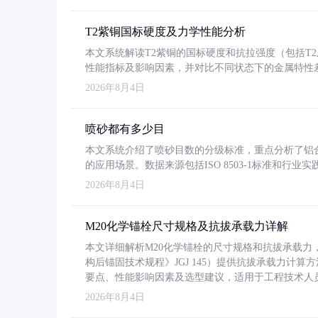
T2紫铜国标硬度及力学性能分析
本文系统解读T2紫铜的国标硬度和抗拉强度（包括T2及T2
性能指标及影响因素，并对比不同状态下的金属特性
2026年8月4日
喷砂都有多少目
本文系统介绍了喷砂目数的分级标准，重点分析了铝合金喷
的应用场景。数据来源包括ISO 8503-1标准和行
2026年8月4日
M20化学锚栓尺寸规格及抗拔承载力详解
本文详细解析M20化学锚栓的尺寸规格和抗拔承载
构后锚固技术规程》JGJ 145）提供抗拔承载力计算
要点、性能影响因素及选型建议，适用于工程技术人
2026年8月4日