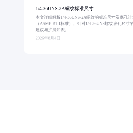
1/4-36UNS-2A螺纹标准尺寸
本文详细解析1/4-36UNS-2A螺纹的标准尺寸及
（ASME B1.1标准）。针对1/4-36UNS螺纹底
建议与扩展知识。
2026年8月4日