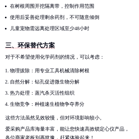
在树根周围开挖隔离带，控制作用范围
使用后妥善处理剩余药剂，不可随意倾倒
儿童宠物需远离处理区域至少48小时
三、环保替代方案
对于不希望使用化学药剂的情况，可以考虑：
物理拔除：用专业工具机械清除树根
自然分解：钻孔促进微生物分解
热力处理：蒸汽杀灭活性组织
生物竞争：种植速生植物争夺养分
这些方法虽然见效较慢，但对环境影响较小。
爱采购产品库海量丰富，能让您快速高效锁定心仪产品，
各位商家老板别再犹豫，赶紧体验起来！