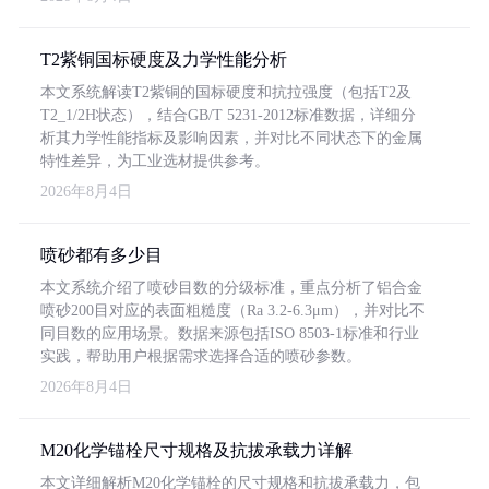
T2紫铜国标硬度及力学性能分析
本文系统解读T2紫铜的国标硬度和抗拉强度（包括T2及
T2_1/2H状态），结合GB/T 5231-2012标准数据，详细分
析其力学性能指标及影响因素，并对比不同状态下的金属
特性差异，为工业选材提供参考。
2026年8月4日
喷砂都有多少目
本文系统介绍了喷砂目数的分级标准，重点分析了铝合金
喷砂200目对应的表面粗糙度（Ra 3.2-6.3μm），并对比不
同目数的应用场景。数据来源包括ISO 8503-1标准和行业
实践，帮助用户根据需求选择合适的喷砂参数。
2026年8月4日
M20化学锚栓尺寸规格及抗拔承载力详解
本文详细解析M20化学锚栓的尺寸规格和抗拔承载力，包