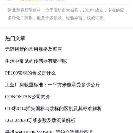
河北楚赛新型建材，位于廊坊市大城县，2019年成立，专业供应
多种化工药剂，服务于多领域，经验丰富，权威可靠。
热门文章
无缝钢管的常用规格及壁厚
生活中常见的传感器有哪些呢
PE100管材的含义是什么
工业厂房载重标准：一平方米能承受多少公斤
CONOSTAN公司简介
C13和C14插头国标与欧标的区别及其标准解析
LGJ-240/30导线参数及载流量解析
寻找nce01p30k MOSFET管的合适替代型号