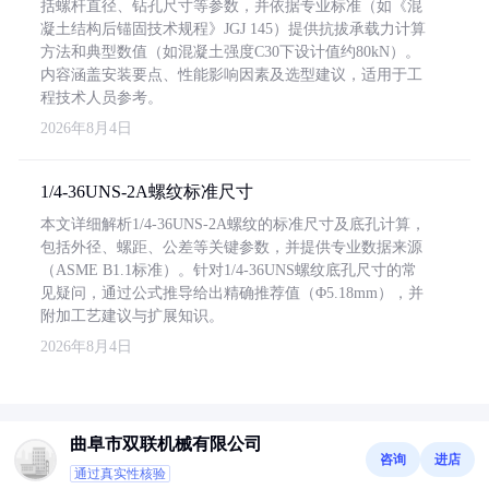
括螺杆直径、钻孔尺寸等参数，并依据专业标准（如《混
凝土结构后锚固技术规程》JGJ 145）提供抗拔承载力计算
方法和典型数值（如混凝土强度C30下设计值约80kN）。
内容涵盖安装要点、性能影响因素及选型建议，适用于工
程技术人员参考。
2026年8月4日
1/4-36UNS-2A螺纹标准尺寸
本文详细解析1/4-36UNS-2A螺纹的标准尺寸及底孔计算，
包括外径、螺距、公差等关键参数，并提供专业数据来源
（ASME B1.1标准）。针对1/4-36UNS螺纹底孔尺寸的常
见疑问，通过公式推导给出精确推荐值（Φ5.18mm），并
附加工艺建议与扩展知识。
2026年8月4日
曲阜市双联机械有限公司
咨询
进店
通过真实性核验