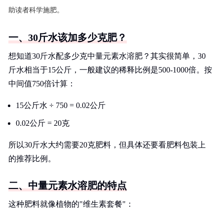
助读者科学施肥。
一、30斤水该加多少克肥？
想知道30斤水配多少克中量元素水溶肥？其实很简单，30
斤水相当于15公斤，一般建议的稀释比例是500-1000倍。按
中间值750倍计算：
15公斤水 ÷ 750 = 0.02公斤
0.02公斤 = 20克
所以30斤水大约需要20克肥料，但具体还要看肥料包装上
的推荐比例。
二、中量元素水溶肥的特点
这种肥料就像植物的"维生素套餐"：