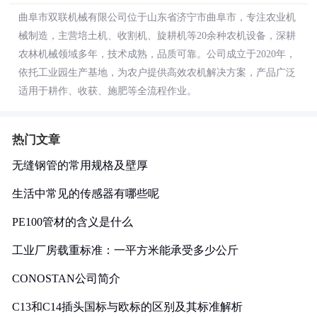
曲阜市双联机械有限公司位于山东省济宁市曲阜市，专注农业机
械制造，主营培土机、收割机、旋耕机等20余种农机设备，深耕
农林机械领域多年，技术成熟，品质可靠。公司成立于2020年，
依托工业园生产基地，为农户提供高效农机解决方案，产品广泛
适用于耕作、收获、施肥等全流程作业。
热门文章
无缝钢管的常用规格及壁厚
生活中常见的传感器有哪些呢
PE100管材的含义是什么
工业厂房载重标准：一平方米能承受多少公斤
CONOSTAN公司简介
C13和C14插头国标与欧标的区别及其标准解析