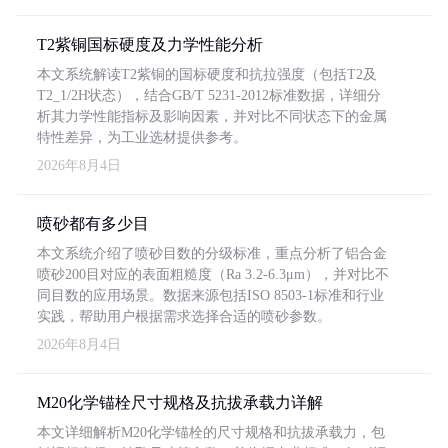
T2紫铜国标硬度及力学性能分析
本文系统解读T2紫铜的国标硬度和抗拉强度（包括T2及
T2_1/2H状态），结合GB/T 5231-2012标准数据，详细分
析其力学性能指标及影响因素，并对比不同状态下的金属
特性差异，为工业选材提供参考。
2026年8月4日
喷砂都有多少目
本文系统介绍了喷砂目数的分级标准，重点分析了铝合金
喷砂200目对应的表面粗糙度（Ra 3.2-6.3μm），并对比不
同目数的应用场景。数据来源包括ISO 8503-1标准和行业
实践，帮助用户根据需求选择合适的喷砂参数。
2026年8月4日
M20化学锚栓尺寸规格及抗拔承载力详解
本文详细解析M20化学锚栓的尺寸规格和抗拔承载力，包