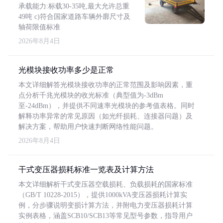
承载能力:标载30-35吨,最大允许总重
49吨 c)符合国家道路车辆外廓尺寸及
轴荷限值标准
2026年8月4日
光模块接收功率多少是正常
本文详细解答光模块接收功率的正常范围及影响因素，重
点分析千兆光模块的收光标准（典型值为-3dBm
至-24dBm），并提供不同速率光模块的参考值表格。同时
解释功率异常的常见原因（如光纤损耗、连接器问题）及
解决方案，帮助用户快速判断网络性能问题。
2026年8月4日
干式变压器损耗标准一览表及计算方法
本文详细解析干式变压器空载损耗、负载损耗的国家标准
（GB/T 10228-2015），提供1000kVA变压器损耗计算实
例，分步骤说明变损计算方法，并附电力变压器损耗计算
实例表格，涵盖SCB10/SCB13等常见型号参数，指导用户