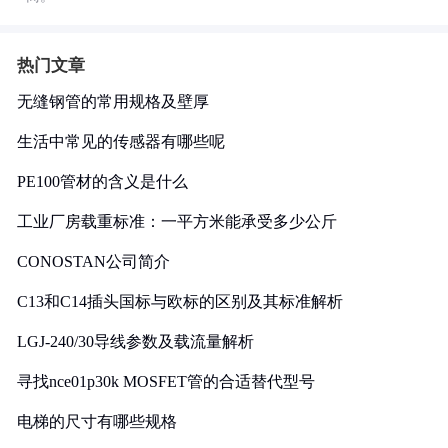
热门文章
无缝钢管的常用规格及壁厚
生活中常见的传感器有哪些呢
PE100管材的含义是什么
工业厂房载重标准：一平方米能承受多少公斤
CONOSTAN公司简介
C13和C14插头国标与欧标的区别及其标准解析
LGJ-240/30导线参数及载流量解析
寻找nce01p30k MOSFET管的合适替代型号
电梯的尺寸有哪些规格