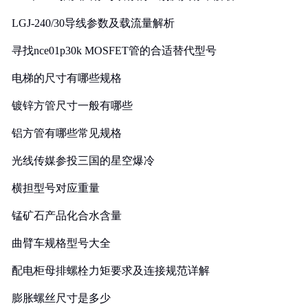
LGJ-240/30导线参数及载流量解析
寻找nce01p30k MOSFET管的合适替代型号
电梯的尺寸有哪些规格
镀锌方管尺寸一般有哪些
铝方管有哪些常见规格
光线传媒参投三国的星空爆冷
横担型号对应重量
锰矿石产品化合水含量
曲臂车规格型号大全
配电柜母排螺栓力矩要求及连接规范详解
膨胀螺丝尺寸是多少