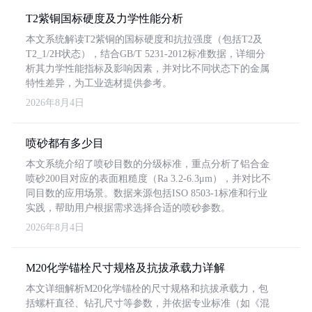
T2紫铜国标硬度及力学性能分析
本文系统解读T2紫铜的国标硬度和抗拉强度（包括T2及
T2_1/2H状态），结合GB/T 5231-2012标准数据，详细分
析其力学性能指标及影响因素，并对比不同状态下的金属
特性差异，为工业选材提供参考。
2026年8月4日
喷砂都有多少目
本文系统介绍了喷砂目数的分级标准，重点分析了铝合金
喷砂200目对应的表面粗糙度（Ra 3.2-6.3μm），并对比不
同目数的应用场景。数据来源包括ISO 8503-1标准和行业
实践，帮助用户根据需求选择合适的喷砂参数。
2026年8月4日
M20化学锚栓尺寸规格及抗拔承载力详解
本文详细解析M20化学锚栓的尺寸规格和抗拔承载力，包
括螺杆直径、钻孔尺寸等参数，并依据专业标准（如《混