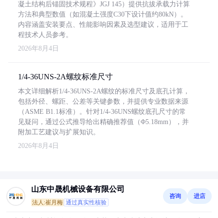
凝土结构后锚固技术规程》JGJ 145）提供抗拔承载力计算
方法和典型数值（如混凝土强度C30下设计值约80kN）。
内容涵盖安装要点、性能影响因素及选型建议，适用于工
程技术人员参考。
2026年8月4日
1/4-36UNS-2A螺纹标准尺寸
本文详细解析1/4-36UNS-2A螺纹的标准尺寸及底孔计算，
包括外径、螺距、公差等关键参数，并提供专业数据来源
（ASME B1.1标准）。针对1/4-36UNS螺纹底孔尺寸的常
见疑问，通过公式推导给出精确推荐值（Φ5.18mm），并
附加工艺建议与扩展知识。
2026年8月4日
山东中晟机械设备有限公司
咨询
进店
法人:崔月梅
通过真实性核验