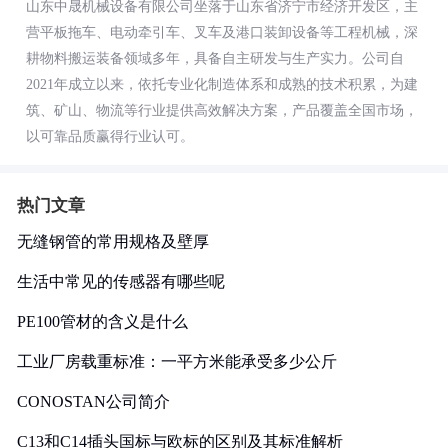
山东中晟机械设备有限公司坐落于山东省济宁市经济开发区，主
营平板拖车、电动牵引车、叉车及港口装卸设备等工程机械，深
耕物料搬运装备领域多年，具备自主研发与生产实力。公司自
2021年成立以来，依托专业化制造体系和成熟的技术积累，为建
筑、矿山、物流等行业提供高效解决方案，产品覆盖全国市场，
以可靠品质赢得行业认可。
热门文章
无缝钢管的常用规格及壁厚
生活中常见的传感器有哪些呢
PE100管材的含义是什么
工业厂房载重标准：一平方米能承受多少公斤
CONOSTAN公司简介
C13和C14插头国标与欧标的区别及其标准解析