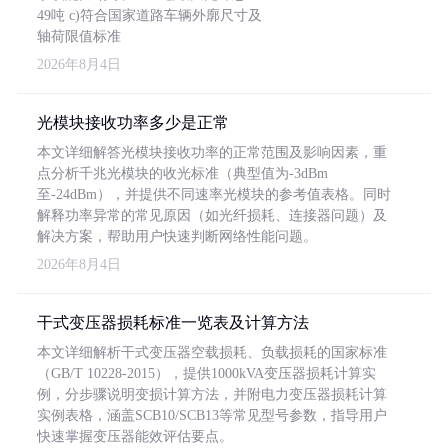
49吨 c)符合国家道路车辆外廓尺寸及
轴荷限值标准
2026年8月4日
光模块接收功率多少是正常
本文详细解答光模块接收功率的正常范围及影响因素，重
点分析千兆光模块的收光标准（典型值为-3dBm
至-24dBm），并提供不同速率光模块的参考值表格。同时
解释功率异常的常见原因（如光纤损耗、连接器问题）及
解决方案，帮助用户快速判断网络性能问题。
2026年8月4日
干式变压器损耗标准一览表及计算方法
本文详细解析干式变压器空载损耗、负载损耗的国家标准
（GB/T 10228-2015），提供1000kVA变压器损耗计算实
例，分步骤说明变损计算方法，并附电力变压器损耗计算
实例表格，涵盖SCB10/SCB13等常见型号参数，指导用户
快速掌握变压器能效评估要点。