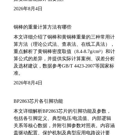
2026年8月4日
铜棒的重量计算方法有哪些
本文详细介绍了铜棒和黄铜棒重量的三种常用计
算方法（理论公式法、查表法、在线工具法），
重点解析了黄铜棒密度取值（8.4-8.7g/cm³）和计
算公式的差异，并提供实际计算案例、误差分析
及选材建议，数据参考GB/T 4423-2007等国家标
准。
2026年8月4日
BP2863芯片各引脚功能
本文详细解析BP2863芯片的引脚功能及参数，
包括各引脚定义、典型电压/电流值、内部逻辑
关系等核心数据，并附引脚参数对照表。内容涵
盖驱动配置、保护机制及典型应用电路设计要