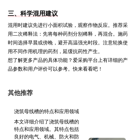
三、科学混用建议
混用时建议先进行小面积试验，观察作物反应。推荐采
用二次稀释法：先将每种药剂分别稀释，再混合。施药
时间选择早晨或傍晚，避开高温强光时段。注意轮换使
用不同作用机理的药剂，延缓抗药性产生。
想了解更多产品的具体功能？爱采购平台上有详细的产
品参数和用户评价可以参考。快来看看吧！
其他推荐
浇筑母线槽的特点和应用领域
本文详细介绍了浇筑母线槽的
特点和应用领域。其特点包括
良好的电气、机械、防火和防