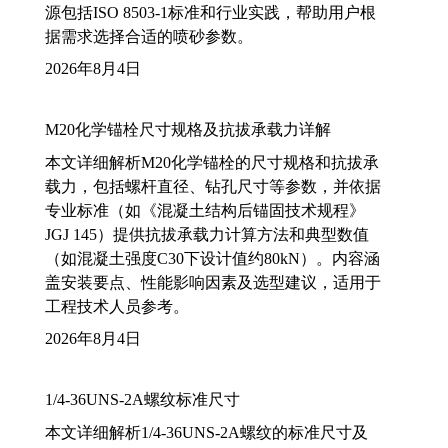
源包括ISO 8503-1标准和行业实践，帮助用户根
据需求选择合适的喷砂参数。
2026年8月4日
M20化学锚栓尺寸规格及抗拔承载力详解
本文详细解析M20化学锚栓的尺寸规格和抗拔承
载力，包括螺杆直径、钻孔尺寸等参数，并依据
专业标准（如《混凝土结构后锚固技术规程》
JGJ 145）提供抗拔承载力计算方法和典型数值
（如混凝土强度C30下设计值约80kN）。内容涵
盖安装要点、性能影响因素及选型建议，适用于
工程技术人员参考。
2026年8月4日
1/4-36UNS-2A螺纹标准尺寸
本文详细解析1/4-36UNS-2A螺纹的标准尺寸及