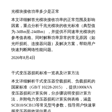
光模块接收功率多少是正常
本文详细解答光模块接收功率的正常范围及影响
因素，重点分析千兆光模块的收光标准（典型值
为-3dBm至-24dBm），并提供不同速率光模块的
参考值表格。同时解释功率异常的常见原因（如
光纤损耗、连接器问题）及解决方案，帮助用户
快速判断网络性能问题。
2026年8月4日
干式变压器损耗标准一览表及计算方法
本文详细解析干式变压器空载损耗、负载损耗的
国家标准（GB/T 10228-2015），提供1000kVA
变压器损耗计算实例，分步骤说明变损计算方
法，并附电力变压器损耗计算实例表格，涵盖
SCB10/SCB13等常见型号参数，指导用户快速掌
握变压器能效评估要点。