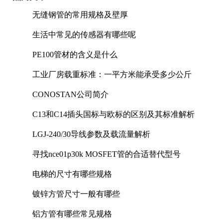
无缝钢管的常用规格及壁厚
生活中常见的传感器有哪些呢
PE100管材的含义是什么
工业厂房载重标准：一平方米能承受多少公斤
CONOSTAN公司简介
C13和C14插头国标与欧标的区别及其标准解析
LGJ-240/30导线参数及载流量解析
寻找nce01p30k MOSFET管的合适替代型号
电梯的尺寸有哪些规格
镀锌方管尺寸一般有哪些
铝方管有哪些常见规格