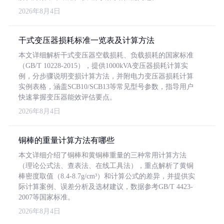
2026年8月4日
干式变压器损耗标准一览表及计算方法
本文详细解析干式变压器空载损耗、负载损耗的国家标准
（GB/T 10228-2015），提供1000kVA变压器损耗计算实
例，分步骤说明变损计算方法，并附电力变压器损耗计算
实例表格，涵盖SCB10/SCB13等常见型号参数，指导用户
快速掌握变压器能效评估要点。
2026年8月4日
铜棒的重量计算方法有哪些
本文详细介绍了铜棒和黄铜棒重量的三种常用计算方法
（理论公式法、查表法、在线工具法），重点解析了黄铜
棒密度取值（8.4-8.7g/cm³）和计算公式的差异，并提供实
际计算案例、误差分析及选材建议，数据参考GB/T 4423-
2007等国家标准。
2026年8月4日