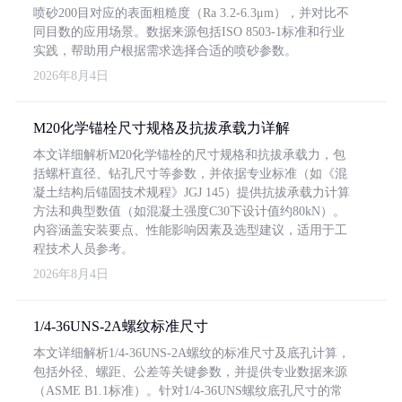
喷砂200目对应的表面粗糙度（Ra 3.2-6.3μm），并对比不
同目数的应用场景。数据来源包括ISO 8503-1标准和行业
实践，帮助用户根据需求选择合适的喷砂参数。
2026年8月4日
M20化学锚栓尺寸规格及抗拔承载力详解
本文详细解析M20化学锚栓的尺寸规格和抗拔承载力，包
括螺杆直径、钻孔尺寸等参数，并依据专业标准（如《混
凝土结构后锚固技术规程》JGJ 145）提供抗拔承载力计算
方法和典型数值（如混凝土强度C30下设计值约80kN）。
内容涵盖安装要点、性能影响因素及选型建议，适用于工
程技术人员参考。
2026年8月4日
1/4-36UNS-2A螺纹标准尺寸
本文详细解析1/4-36UNS-2A螺纹的标准尺寸及底孔计算，
包括外径、螺距、公差等关键参数，并提供专业数据来源
（ASME B1.1标准）。针对1/4-36UNS螺纹底孔尺寸的常