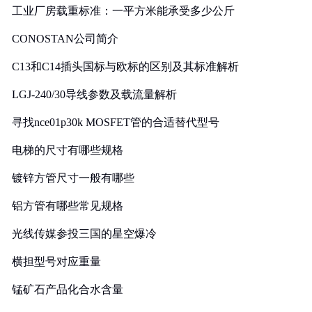
工业厂房载重标准：一平方米能承受多少公斤
CONOSTAN公司简介
C13和C14插头国标与欧标的区别及其标准解析
LGJ-240/30导线参数及载流量解析
寻找nce01p30k MOSFET管的合适替代型号
电梯的尺寸有哪些规格
镀锌方管尺寸一般有哪些
铝方管有哪些常见规格
光线传媒参投三国的星空爆冷
横担型号对应重量
锰矿石产品化合水含量