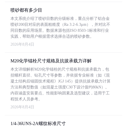
喷砂都有多少目
本文系统介绍了喷砂目数的分级标准，重点分析了铝合金
喷砂200目对应的表面粗糙度（Ra 3.2-6.3μm），并对比不
同目数的应用场景。数据来源包括ISO 8503-1标准和行业
实践，帮助用户根据需求选择合适的喷砂参数。
2026年8月4日
M20化学锚栓尺寸规格及抗拔承载力详解
本文详细解析M20化学锚栓的尺寸规格和抗拔承载力，包
括螺杆直径、钻孔尺寸等参数，并依据专业标准（如《混
凝土结构后锚固技术规程》JGJ 145）提供抗拔承载力计算
方法和典型数值（如混凝土强度C30下设计值约80kN）。
内容涵盖安装要点、性能影响因素及选型建议，适用于工
程技术人员参考。
2026年8月4日
1/4-36UNS-2A螺纹标准尺寸