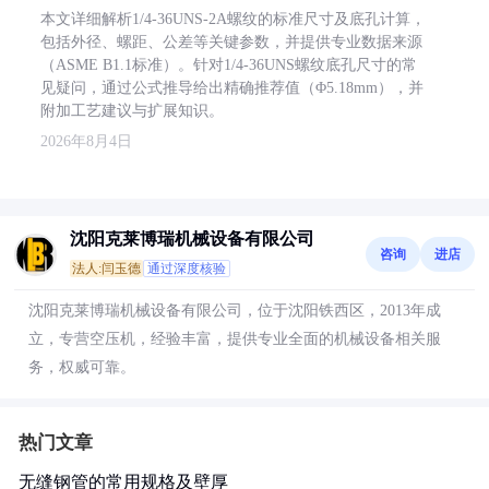
本文详细解析1/4-36UNS-2A螺纹的标准尺寸及底孔计算，
包括外径、螺距、公差等关键参数，并提供专业数据来源
（ASME B1.1标准）。针对1/4-36UNS螺纹底孔尺寸的常
见疑问，通过公式推导给出精确推荐值（Φ5.18mm），并
附加工艺建议与扩展知识。
2026年8月4日
沈阳克莱博瑞机械设备有限公司
咨询
进店
法人:闫玉德
通过深度核验
沈阳克莱博瑞机械设备有限公司，位于沈阳铁西区，2013年成
立，专营空压机，经验丰富，提供专业全面的机械设备相关服
务，权威可靠。
热门文章
无缝钢管的常用规格及壁厚