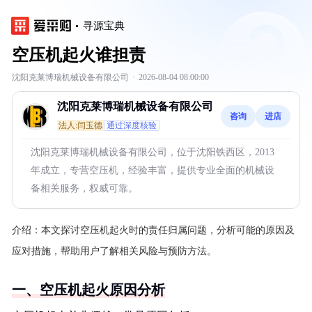
寻源宝典
空压机起火谁担责
沈阳克莱博瑞机械设备有限公司
·
2026-08-04 08:00:00
沈阳克莱博瑞机械设备有限公司
咨询
进店
法人:闫玉德
通过深度核验
沈阳克莱博瑞机械设备有限公司，位于沈阳铁西区，2013
年成立，专营空压机，经验丰富，提供专业全面的机械设
备相关服务，权威可靠。
介绍：
本文探讨空压机起火时的责任归属问题，分析可能的原因及
应对措施，帮助用户了解相关风险与预防方法。
一、空压机起火原因分析