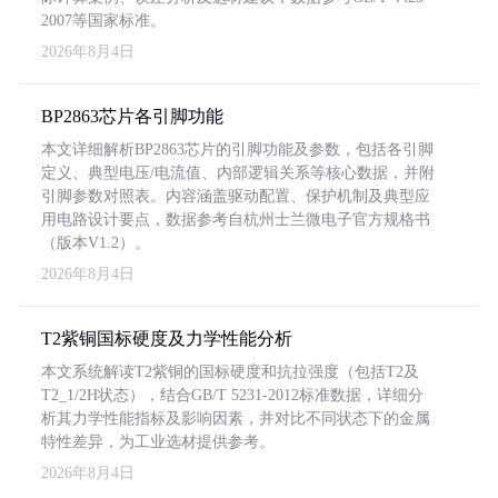
2007等国家标准。
2026年8月4日
BP2863芯片各引脚功能
本文详细解析BP2863芯片的引脚功能及参数，包括各引脚
定义、典型电压/电流值、内部逻辑关系等核心数据，并附
引脚参数对照表。内容涵盖驱动配置、保护机制及典型应
用电路设计要点，数据参考自杭州士兰微电子官方规格书
（版本V1.2）。
2026年8月4日
T2紫铜国标硬度及力学性能分析
本文系统解读T2紫铜的国标硬度和抗拉强度（包括T2及
T2_1/2H状态），结合GB/T 5231-2012标准数据，详细分
析其力学性能指标及影响因素，并对比不同状态下的金属
特性差异，为工业选材提供参考。
2026年8月4日