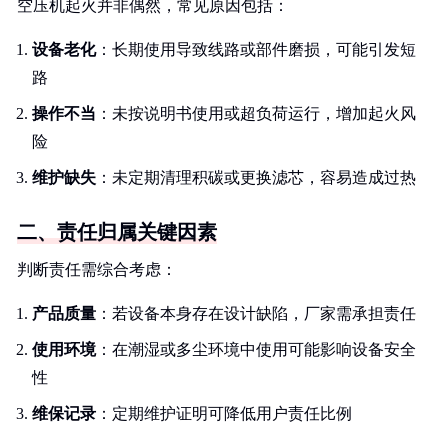
空压机起火并非偶然，常见原因包括：
设备老化
：长期使用导致线路或部件磨损，可能引发短
路
操作不当
：未按说明书使用或超负荷运行，增加起火风
险
维护缺失
：未定期清理积碳或更换滤芯，容易造成过热
二、责任归属关键因素
判断责任需综合考虑：
产品质量
：若设备本身存在设计缺陷，厂家需承担责任
使用环境
：在潮湿或多尘环境中使用可能影响设备安全
性
维保记录
：定期维护证明可降低用户责任比例