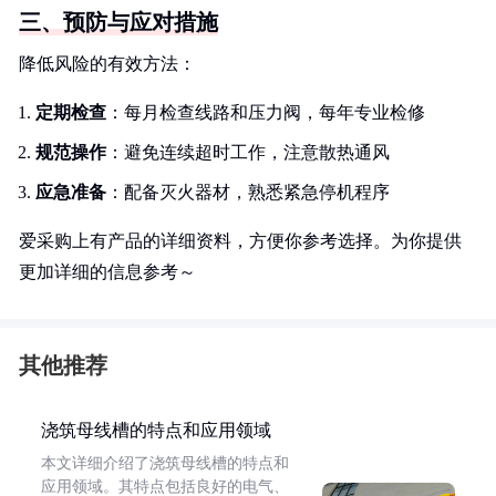
三、预防与应对措施
降低风险的有效方法：
定期检查
：每月检查线路和压力阀，每年专业检修
规范操作
：避免连续超时工作，注意散热通风
应急准备
：配备灭火器材，熟悉紧急停机程序
爱采购上有产品的详细资料，方便你参考选择。为你提供
更加详细的信息参考～
其他推荐
浇筑母线槽的特点和应用领域
本文详细介绍了浇筑母线槽的特点和
应用领域。其特点包括良好的电气、