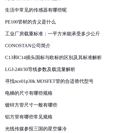
生活中常见的传感器有哪些呢
PE100管材的含义是什么
工业厂房载重标准：一平方米能承受多少公斤
CONOSTAN公司简介
C13和C14插头国标与欧标的区别及其标准解析
LGJ-240/30导线参数及载流量解析
寻找nce01p30k MOSFET管的合适替代型号
电梯的尺寸有哪些规格
镀锌方管尺寸一般有哪些
铝方管有哪些常见规格
光线传媒参投三国的星空爆冷