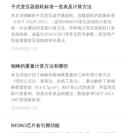
干式变压器损耗标准一览表及计算方法
本文详细解析干式变压器空载损耗、负载损耗的国家标准
（GB/T 10228-2015），提供1000kVA变压器损耗计算实
例，分步骤说明变损计算方法，并附电力变压器损耗计算
实例表格，涵盖SCB10/SCB13等常见型号参数，指导用户
快速掌握变压器能效评估要点。
2026年8月11日
铜棒的重量计算方法有哪些
本文详细介绍了铜棒和黄铜棒重量的三种常用计算方法
（理论公式法、查表法、在线工具法），重点解析了黄铜
棒密度取值（8.4-8.7g/cm³）和计算公式的差异，并提供实
际计算案例、误差分析及选材建议，数据参考GB/T 4423-
2007等国家标准。
2026年8月11日
BP2863芯片各引脚功能