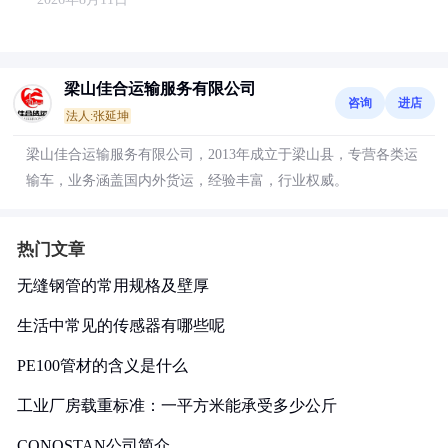
梁山佳合运输服务有限公司
咨询
进店
法人:张延坤
梁山佳合运输服务有限公司，2013年成立于梁山县，专营各类运
输车，业务涵盖国内外货运，经验丰富，行业权威。
热门文章
无缝钢管的常用规格及壁厚
生活中常见的传感器有哪些呢
PE100管材的含义是什么
工业厂房载重标准：一平方米能承受多少公斤
CONOSTAN公司简介