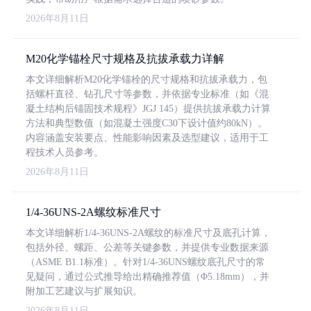
2026年8月11日
M20化学锚栓尺寸规格及抗拔承载力详解
本文详细解析M20化学锚栓的尺寸规格和抗拔承载力，包
括螺杆直径、钻孔尺寸等参数，并依据专业标准（如《混
凝土结构后锚固技术规程》JGJ 145）提供抗拔承载力计算
方法和典型数值（如混凝土强度C30下设计值约80kN）。
内容涵盖安装要点、性能影响因素及选型建议，适用于工
程技术人员参考。
2026年8月11日
1/4-36UNS-2A螺纹标准尺寸
本文详细解析1/4-36UNS-2A螺纹的标准尺寸及底孔计算，
包括外径、螺距、公差等关键参数，并提供专业数据来源
（ASME B1.1标准）。针对1/4-36UNS螺纹底孔尺寸的常
见疑问，通过公式推导给出精确推荐值（Φ5.18mm），并
附加工艺建议与扩展知识。
2026年8月11日