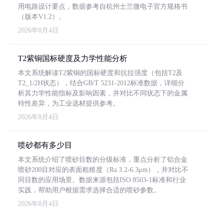
用电路设计要点，数据参考自杭州士兰微电子官方规格书
（版本V1.2）。
2026年8月4日
T2紫铜国标硬度及力学性能分析
本文系统解读T2紫铜的国标硬度和抗拉强度（包括T2及
T2_1/2H状态），结合GB/T 5231-2012标准数据，详细分
析其力学性能指标及影响因素，并对比不同状态下的金属
特性差异，为工业选材提供参考。
2026年8月4日
喷砂都有多少目
本文系统介绍了喷砂目数的分级标准，重点分析了铝合金
喷砂200目对应的表面粗糙度（Ra 3.2-6.3μm），并对比不
同目数的应用场景。数据来源包括ISO 8503-1标准和行业
实践，帮助用户根据需求选择合适的喷砂参数。
2026年8月4日