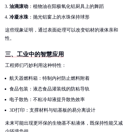
油滴滚动
：植物油在阳极氧化铝厨具上的舞蹈
冷凝水珠
：抛光铝窗上的水珠保持球形
这些现象证明，通过表面处理可以改变铝材的液体亲和
性。
三、工业中的智慧应用
工程师们巧妙利用这种特性：
航天器燃料箱：特制内衬防止燃料附着
食品包装：液态食品灌装线的防粘导轨
电子散热：不粘冷却液提升散热效率
3D打印：支撑材料与铝基板的易分离设计
未来可能出现更环保的生物基不粘液体，既保持性能又减
少环境负担。