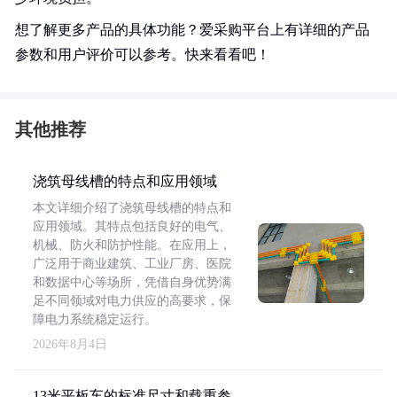
想了解更多产品的具体功能？爱采购平台上有详细的产品
参数和用户评价可以参考。快来看看吧！
其他推荐
浇筑母线槽的特点和应用领域
本文详细介绍了浇筑母线槽的特点和
应用领域。其特点包括良好的电气、
机械、防火和防护性能。在应用上，
广泛用于商业建筑、工业厂房、医院
和数据中心等场所，凭借自身优势满
足不同领域对电力供应的高要求，保
障电力系统稳定运行。
2026年8月4日
13米平板车的标准尺寸和载重参