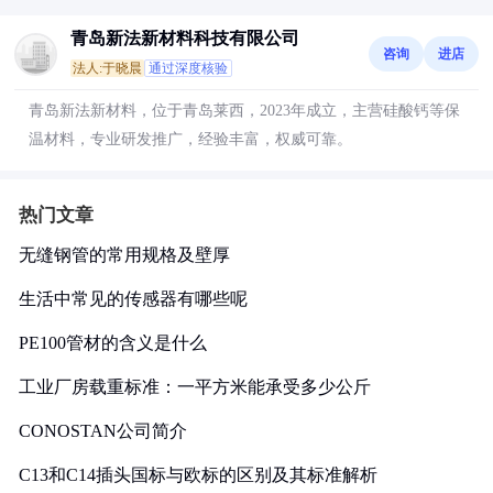
青岛新法新材料科技有限公司
咨询
进店
法人:于晓晨
通过深度核验
青岛新法新材料，位于青岛莱西，2023年成立，主营硅酸钙等保
温材料，专业研发推广，经验丰富，权威可靠。
热门文章
无缝钢管的常用规格及壁厚
生活中常见的传感器有哪些呢
PE100管材的含义是什么
工业厂房载重标准：一平方米能承受多少公斤
CONOSTAN公司简介
C13和C14插头国标与欧标的区别及其标准解析