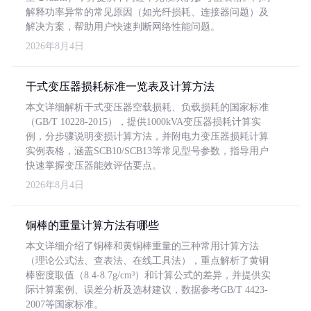
解释功率异常的常见原因（如光纤损耗、连接器问题）及
解决方案，帮助用户快速判断网络性能问题。
2026年8月4日
干式变压器损耗标准一览表及计算方法
本文详细解析干式变压器空载损耗、负载损耗的国家标准
（GB/T 10228-2015），提供1000kVA变压器损耗计算实
例，分步骤说明变损计算方法，并附电力变压器损耗计算
实例表格，涵盖SCB10/SCB13等常见型号参数，指导用户
快速掌握变压器能效评估要点。
2026年8月4日
铜棒的重量计算方法有哪些
本文详细介绍了铜棒和黄铜棒重量的三种常用计算方法
（理论公式法、查表法、在线工具法），重点解析了黄铜
棒密度取值（8.4-8.7g/cm³）和计算公式的差异，并提供实
际计算案例、误差分析及选材建议，数据参考GB/T 4423-
2007等国家标准。