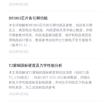
2026年8月4日
BP2863芯片各引脚功能
本文详细解析BP2863芯片的引脚功能及参数，包括各引脚
定义、典型电压/电流值、内部逻辑关系等核心数据，并附
引脚参数对照表。内容涵盖驱动配置、保护机制及典型应
用电路设计要点，数据参考自杭州士兰微电子官方规格书
（版本V1.2）。
2026年8月4日
T2紫铜国标硬度及力学性能分析
本文系统解读T2紫铜的国标硬度和抗拉强度（包括T2及
T2_1/2H状态），结合GB/T 5231-2012标准数据，详细分
析其力学性能指标及影响因素，并对比不同状态下的金属
特性差异，为工业选材提供参考。
2026年8月4日