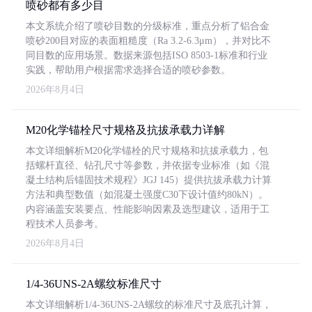
喷砂都有多少目
本文系统介绍了喷砂目数的分级标准，重点分析了铝合金
喷砂200目对应的表面粗糙度（Ra 3.2-6.3μm），并对比不
同目数的应用场景。数据来源包括ISO 8503-1标准和行业
实践，帮助用户根据需求选择合适的喷砂参数。
2026年8月4日
M20化学锚栓尺寸规格及抗拔承载力详解
本文详细解析M20化学锚栓的尺寸规格和抗拔承载力，包
括螺杆直径、钻孔尺寸等参数，并依据专业标准（如《混
凝土结构后锚固技术规程》JGJ 145）提供抗拔承载力计算
方法和典型数值（如混凝土强度C30下设计值约80kN）。
内容涵盖安装要点、性能影响因素及选型建议，适用于工
程技术人员参考。
2026年8月4日
1/4-36UNS-2A螺纹标准尺寸
本文详细解析1/4-36UNS-2A螺纹的标准尺寸及底孔计算，