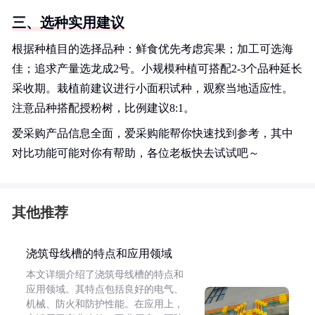
三、选种实用建议
根据种植目的选择品种：鲜食优先考虑宾果；加工可选海
佳；追求产量选龙成2号。小规模种植可搭配2-3个品种延长
采收期。栽植前建议进行小面积试种，观察当地适应性。
注意品种搭配授粉树，比例建议8:1。
爱采购产品信息全面，爱采购能帮你快速找到参考，其中
对比功能可能对你有帮助，各位老板快去试试吧～
其他推荐
浇筑母线槽的特点和应用领域
本文详细介绍了浇筑母线槽的特点和
应用领域。其特点包括良好的电气、
机械、防火和防护性能。在应用上，