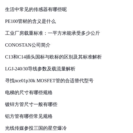
生活中常见的传感器有哪些呢
PE100管材的含义是什么
工业厂房载重标准：一平方米能承受多少公斤
CONOSTAN公司简介
C13和C14插头国标与欧标的区别及其标准解析
LGJ-240/30导线参数及载流量解析
寻找nce01p30k MOSFET管的合适替代型号
电梯的尺寸有哪些规格
镀锌方管尺寸一般有哪些
铝方管有哪些常见规格
光线传媒参投三国的星空爆冷