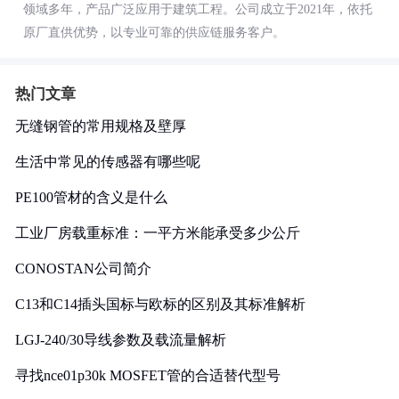
领域多年，产品广泛应用于建筑工程。公司成立于2021年，依托
原厂直供优势，以专业可靠的供应链服务客户。
热门文章
无缝钢管的常用规格及壁厚
生活中常见的传感器有哪些呢
PE100管材的含义是什么
工业厂房载重标准：一平方米能承受多少公斤
CONOSTAN公司简介
C13和C14插头国标与欧标的区别及其标准解析
LGJ-240/30导线参数及载流量解析
寻找nce01p30k MOSFET管的合适替代型号