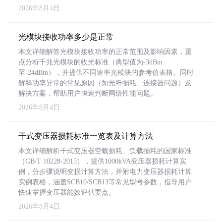
2026年8月4日
光模块接收功率多少是正常
本文详细解答光模块接收功率的正常范围及影响因素，重
点分析千兆光模块的收光标准（典型值为-3dBm
至-24dBm），并提供不同速率光模块的参考值表格。同时
解释功率异常的常见原因（如光纤损耗、连接器问题）及
解决方案，帮助用户快速判断网络性能问题。
2026年8月4日
干式变压器损耗标准一览表及计算方法
本文详细解析干式变压器空载损耗、负载损耗的国家标准
（GB/T 10228-2015），提供1000kVA变压器损耗计算实
例，分步骤说明变损计算方法，并附电力变压器损耗计算
实例表格，涵盖SCB10/SCB13等常见型号参数，指导用户
快速掌握变压器能效评估要点。
2026年8月4日