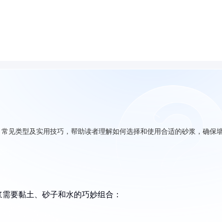
、常见类型及实用技巧，帮助读者理解如何选择和使用合适的砂浆，确保
浆需要黏土、砂子和水的巧妙组合：