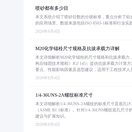
喷砂都有多少目
本文系统介绍了喷砂目数的分级标准，重点分析了铝合金喷
的应用场景。数据来源包括ISO 8503-1标准和行
2026年8月4日
M20化学锚栓尺寸规格及抗拔承载力详解
本文详细解析M20化学锚栓的尺寸规格和抗拔承载
构后锚固技术规程》JGJ 145）提供抗拔承载力计算
要点、性能影响因素及选型建议，适用于工程技术人
2026年8月4日
1/4-36UNS-2A螺纹标准尺寸
本文详细解析1/4-36UNS-2A螺纹的标准尺寸及
（ASME B1.1标准）。针对1/4-36UNS螺纹底
建议与扩展知识。
2026年8月4日