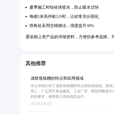
夏季施工时给砖块喷水，防止吸水过快
每砌1米高停歇2小时，让砂浆充分固化
拐角处采用交错砌法，强度提升30%
爱采购上有产品的详细资料，方便你参考选择。
其他推荐
浇筑母线槽的特点和应用领域
本文详细介绍了浇筑母线槽的特点和应用领域。其特
用上，广泛用于商业建筑、工业厂房、医院和数据中
的高要求，保障电力系统稳定运行。
2026年8月4日