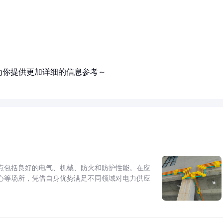
为你提供更加详细的信息参考～
点包括良好的电气、机械、防火和防护性能。在应
心等场所，凭借自身优势满足不同领域对电力供应