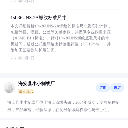
2026年8月4日
1/4-36UNS-2A螺纹标准尺寸
本文详细解析1/4-36UNS-2A螺纹的标准尺寸及底孔计算，
包括外径、螺距、公差等关键参数，并提供专业数据来源
（ASME B1.1标准）。针对1/4-36UNS螺纹底孔尺寸的常
见疑问，通过公式推导给出精确推荐值（Φ5.18mm），并
附加工艺建议与扩展知识。
2026年8月4日
海安县小小制线厂
咨询
进店
法人:王兵
海安县小小制线厂位于海安市墩头镇，2004年成立，专营多种制
线，产品丰富，经验深厚，在制线领域具权威性与专业性。