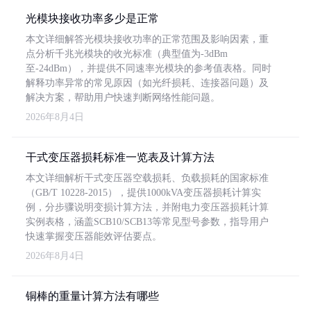
光模块接收功率多少是正常
本文详细解答光模块接收功率的正常范围及影响因素，重
点分析千兆光模块的收光标准（典型值为-3dBm
至-24dBm），并提供不同速率光模块的参考值表格。同时
解释功率异常的常见原因（如光纤损耗、连接器问题）及
解决方案，帮助用户快速判断网络性能问题。
2026年8月4日
干式变压器损耗标准一览表及计算方法
本文详细解析干式变压器空载损耗、负载损耗的国家标准
（GB/T 10228-2015），提供1000kVA变压器损耗计算实
例，分步骤说明变损计算方法，并附电力变压器损耗计算
实例表格，涵盖SCB10/SCB13等常见型号参数，指导用户
快速掌握变压器能效评估要点。
2026年8月4日
铜棒的重量计算方法有哪些