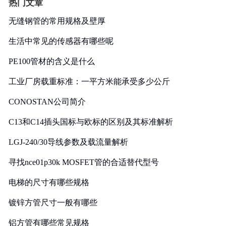
热门文章
无缝钢管的常用规格及壁厚
生活中常见的传感器有哪些呢
PE100管材的含义是什么
工业厂房载重标准：一平方米能承受多少公斤
CONOSTAN公司简介
C13和C14插头国标与欧标的区别及其标准解析
LGJ-240/30导线参数及载流量解析
寻找nce01p30k MOSFET管的合适替代型号
电梯的尺寸有哪些规格
镀锌方管尺寸一般有哪些
铝方管有哪些常见规格