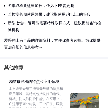
冬季取样要适当加长，低温下PE管更脆
若检测长期使用效果，建议取使用3年以上的管段
新型改性PE管可能需要特殊取样方式，建议提前咨询检
测机构
爱采购上有产品的详细资料，方便你参考选择。为你提供
更加详细的信息参考～
其他推荐
浇筑母线槽的特点和应用领域
本文详细介绍了浇筑母线槽的特点和
应用领域。其特点包括良好的电气、
机械、防火和防护性能。在应用上，
广泛用于商业建筑、工业厂房、医院