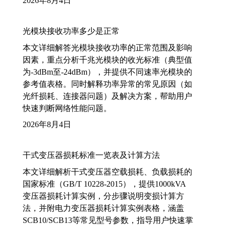
2026年8月4日
光模块接收功率多少是正常
本文详细解答光模块接收功率的正常范围及影响
因素，重点分析千兆光模块的收光标准（典型值
为-3dBm至-24dBm），并提供不同速率光模块的
参考值表格。同时解释功率异常的常见原因（如
光纤损耗、连接器问题）及解决方案，帮助用户
快速判断网络性能问题。
2026年8月4日
干式变压器损耗标准一览表及计算方法
本文详细解析干式变压器空载损耗、负载损耗的
国家标准（GB/T 10228-2015），提供1000kVA
变压器损耗计算实例，分步骤说明变损计算方
法，并附电力变压器损耗计算实例表格，涵盖
SCB10/SCB13等常见型号参数，指导用户快速掌