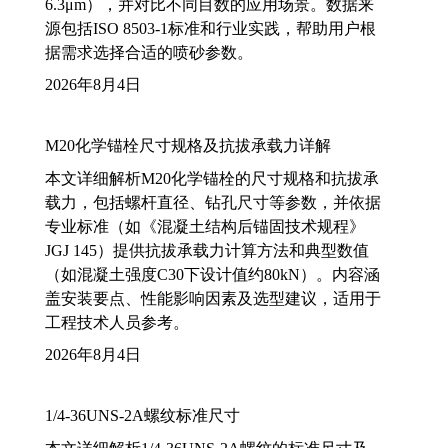
6.3μm），并对比不同目数的应用场景。数据来
源包括ISO 8503-1标准和行业实践，帮助用户根
据需求选择合适的喷砂参数。
2026年8月4日
M20化学锚栓尺寸规格及抗拔承载力详解
本文详细解析M20化学锚栓的尺寸规格和抗拔承
载力，包括螺杆直径、钻孔尺寸等参数，并依据
专业标准（如《混凝土结构后锚固技术规程》
JGJ 145）提供抗拔承载力计算方法和典型数值
（如混凝土强度C30下设计值约80kN）。内容涵
盖安装要点、性能影响因素及选型建议，适用于
工程技术人员参考。
2026年8月4日
1/4-36UNS-2A螺纹标准尺寸