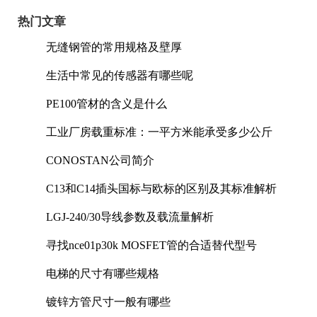
热门文章
无缝钢管的常用规格及壁厚
生活中常见的传感器有哪些呢
PE100管材的含义是什么
工业厂房载重标准：一平方米能承受多少公斤
CONOSTAN公司简介
C13和C14插头国标与欧标的区别及其标准解析
LGJ-240/30导线参数及载流量解析
寻找nce01p30k MOSFET管的合适替代型号
电梯的尺寸有哪些规格
镀锌方管尺寸一般有哪些