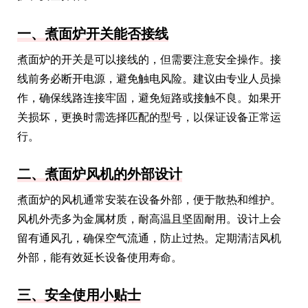
一、煮面炉开关能否接线
煮面炉的开关是可以接线的，但需要注意安全操作。接
线前务必断开电源，避免触电风险。建议由专业人员操
作，确保线路连接牢固，避免短路或接触不良。如果开
关损坏，更换时需选择匹配的型号，以保证设备正常运
行。
二、煮面炉风机的外部设计
煮面炉的风机通常安装在设备外部，便于散热和维护。
风机外壳多为金属材质，耐高温且坚固耐用。设计上会
留有通风孔，确保空气流通，防止过热。定期清洁风机
外部，能有效延长设备使用寿命。
三、安全使用小贴士