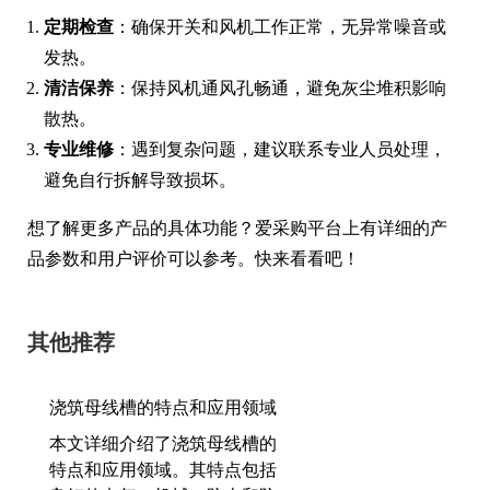
定期检查
：确保开关和风机工作正常，无异常噪音或
发热。
清洁保养
：保持风机通风孔畅通，避免灰尘堆积影响
散热。
专业维修
：遇到复杂问题，建议联系专业人员处理，
避免自行拆解导致损坏。
想了解更多产品的具体功能？爱采购平台上有详细的产
品参数和用户评价可以参考。快来看看吧！
其他推荐
浇筑母线槽的特点和应用领域
本文详细介绍了浇筑母线槽的
特点和应用领域。其特点包括