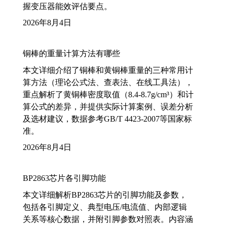
握变压器能效评估要点。
2026年8月4日
铜棒的重量计算方法有哪些
本文详细介绍了铜棒和黄铜棒重量的三种常用计
算方法（理论公式法、查表法、在线工具法），
重点解析了黄铜棒密度取值（8.4-8.7g/cm³）和计
算公式的差异，并提供实际计算案例、误差分析
及选材建议，数据参考GB/T 4423-2007等国家标
准。
2026年8月4日
BP2863芯片各引脚功能
本文详细解析BP2863芯片的引脚功能及参数，
包括各引脚定义、典型电压/电流值、内部逻辑
关系等核心数据，并附引脚参数对照表。内容涵