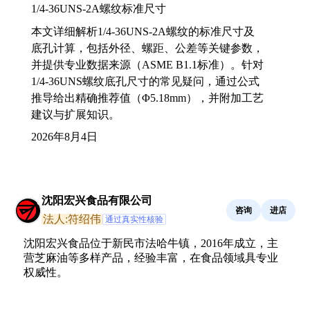
1/4-36UNS-2A螺纹标准尺寸
本文详细解析1/4-36UNS-2A螺纹的标准尺寸及
底孔计算，包括外径、螺距、公差等关键参数，
并提供专业数据来源（ASME B1.1标准）。针对
1/4-36UNS螺纹底孔尺寸的常见疑问，通过公式
推导给出精确推荐值（Φ5.18mm），并附加工艺
建议与扩展知识。
2026年8月4日
沈阳宏兴食品有限公司
咨询
进店
法人:符绍伟
通过真实性核验
沈阳宏兴食品位于新民市法哈牛镇，2016年成立，主
营芝麻油等多样产品，经验丰富，在食品领域具专业
权威性。