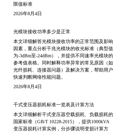
限值标准
2026年8月4日
光模块接收功率多少是正常
本文详细解答光模块接收功率的正常范围及影响
因素，重点分析千兆光模块的收光标准（典型值
为-3dBm至-24dBm），并提供不同速率光模块的
参考值表格。同时解释功率异常的常见原因（如
光纤损耗、连接器问题）及解决方案，帮助用户
快速判断网络性能问题。
2026年8月4日
干式变压器损耗标准一览表及计算方法
本文详细解析干式变压器空载损耗、负载损耗的
国家标准（GB/T 10228-2015），提供1000kVA
变压器损耗计算实例，分步骤说明变损计算方