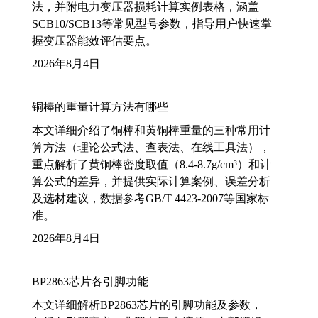
法，并附电力变压器损耗计算实例表格，涵盖
SCB10/SCB13等常见型号参数，指导用户快速掌
握变压器能效评估要点。
2026年8月4日
铜棒的重量计算方法有哪些
本文详细介绍了铜棒和黄铜棒重量的三种常用计
算方法（理论公式法、查表法、在线工具法），
重点解析了黄铜棒密度取值（8.4-8.7g/cm³）和计
算公式的差异，并提供实际计算案例、误差分析
及选材建议，数据参考GB/T 4423-2007等国家标
准。
2026年8月4日
BP2863芯片各引脚功能
本文详细解析BP2863芯片的引脚功能及参数，