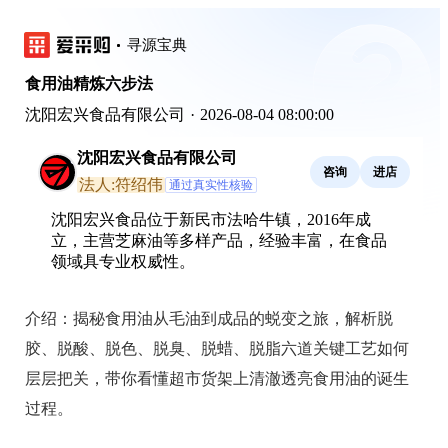
寻源宝典
食用油精炼六步法
沈阳宏兴食品有限公司
·
2026-08-04 08:00:00
沈阳宏兴食品有限公司
咨询
进店
法人:符绍伟
通过真实性核验
沈阳宏兴食品位于新民市法哈牛镇，2016年成
立，主营芝麻油等多样产品，经验丰富，在食品
领域具专业权威性。
介绍：
揭秘食用油从毛油到成品的蜕变之旅，解析脱
胶、脱酸、脱色、脱臭、脱蜡、脱脂六道关键工艺如何
层层把关，带你看懂超市货架上清澈透亮食用油的诞生
过程。