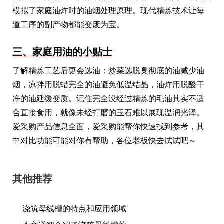
模拟了家庭油炸时的油烟处理原理。现代精炼技术让每
道工序的副产物都能变废为宝。
三、家庭用油的小贴士
了解精炼工艺后更会选油：炒菜选脱臭彻底的油减少油
烟，凉拌用脱蜡完全的油避免低温结晶，油炸用脱酸干
净的油延缓变质。记住完全没经过精炼的毛油其实不适
合直接食用，就像未经打磨的玉石难以展现温润光泽。
爱采购产品信息全面，爱采购能帮你快速找到参考，其
中对比功能可能对你有帮助，各位老板快去试试吧～
其他推荐
浇筑母线槽的特点和应用领域