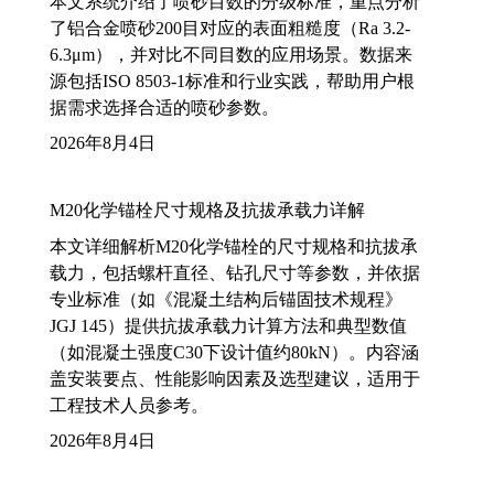
本文系统介绍了喷砂目数的分级标准，重点分析
了铝合金喷砂200目对应的表面粗糙度（Ra 3.2-
6.3μm），并对比不同目数的应用场景。数据来
源包括ISO 8503-1标准和行业实践，帮助用户根
据需求选择合适的喷砂参数。
2026年8月4日
M20化学锚栓尺寸规格及抗拔承载力详解
本文详细解析M20化学锚栓的尺寸规格和抗拔承
载力，包括螺杆直径、钻孔尺寸等参数，并依据
专业标准（如《混凝土结构后锚固技术规程》
JGJ 145）提供抗拔承载力计算方法和典型数值
（如混凝土强度C30下设计值约80kN）。内容涵
盖安装要点、性能影响因素及选型建议，适用于
工程技术人员参考。
2026年8月4日