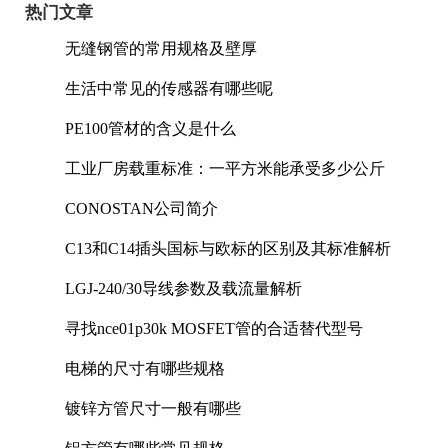
热门文章
无缝钢管的常用规格及壁厚
生活中常见的传感器有哪些呢
PE100管材的含义是什么
工业厂房载重标准：一平方米能承受多少公斤
CONOSTAN公司简介
C13和C14插头国标与欧标的区别及其标准解析
LGJ-240/30导线参数及载流量解析
寻找nce01p30k MOSFET管的合适替代型号
电梯的尺寸有哪些规格
镀锌方管尺寸一般有哪些