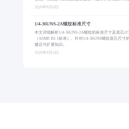
2026年8月4日
1/4-36UNS-2A螺纹标准尺寸
本文详细解析1/4-36UNS-2A螺纹的标准尺寸及
（ASME B1.1标准）。针对1/4-36UNS螺纹底
建议与扩展知识。
2026年8月4日