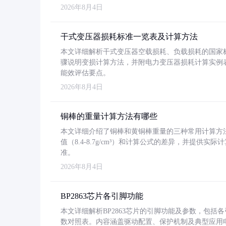
2026年8月4日
干式变压器损耗标准一览表及计算方法
本文详细解析干式变压器空载损耗、负载损耗的国家标准（GB
骤说明变损计算方法，并附电力变压器损耗计算实例表格
能效评估要点。
2026年8月4日
铜棒的重量计算方法有哪些
本文详细介绍了铜棒和黄铜棒重量的三种常用计算方
值（8.4-8.7g/cm³）和计算公式的差异，并提供实际
准。
2026年8月4日
BP2863芯片各引脚功能
本文详细解析BP2863芯片的引脚功能及参数，包
数对照表。内容涵盖驱动配置、保护机制及典型应用