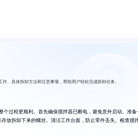
准备工作、具体拆卸方法和注意事项，帮助用户轻松完成拆卸任务。
能让整个过程更顺利。首先确保搅拌器已断电，避免意外启动。准备
来存放拆卸下来的螺丝。清洁工作台面，防止零件丢失。检查搅