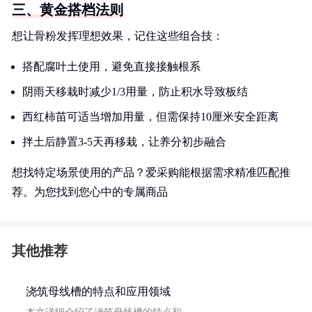
三、黄金搭档法则
想让骨粉发挥理想效果，记住这些组合技：
搭配腐叶土使用，避免直接接触根系
阴雨天移栽时减少1/3用量，防止积水导致板结
西红柿苗可适当增加用量，但需保持10厘米安全距离
拌土后静置3-5天再移栽，让养分初步融合
想找特定场景使用的产品？爱采购能根据需求精准匹配推
荐。为您找到您心中的专属商品
其他推荐
浇筑母线槽的特点和应用领域