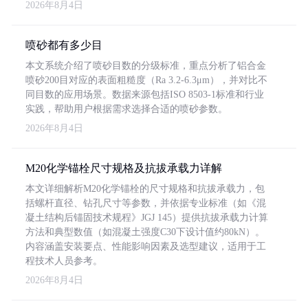
2026年8月4日
喷砂都有多少目
本文系统介绍了喷砂目数的分级标准，重点分析了铝合金
喷砂200目对应的表面粗糙度（Ra 3.2-6.3μm），并对比不
同目数的应用场景。数据来源包括ISO 8503-1标准和行业
实践，帮助用户根据需求选择合适的喷砂参数。
2026年8月4日
M20化学锚栓尺寸规格及抗拔承载力详解
本文详细解析M20化学锚栓的尺寸规格和抗拔承载力，包
括螺杆直径、钻孔尺寸等参数，并依据专业标准（如《混
凝土结构后锚固技术规程》JGJ 145）提供抗拔承载力计算
方法和典型数值（如混凝土强度C30下设计值约80kN）。
内容涵盖安装要点、性能影响因素及选型建议，适用于工
程技术人员参考。
2026年8月4日