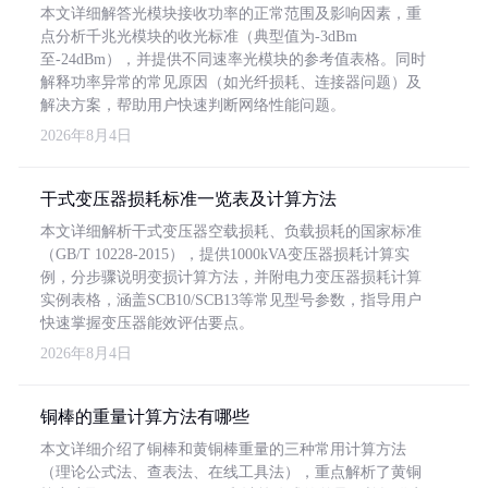
本文详细解答光模块接收功率的正常范围及影响因素，重
点分析千兆光模块的收光标准（典型值为-3dBm
至-24dBm），并提供不同速率光模块的参考值表格。同时
解释功率异常的常见原因（如光纤损耗、连接器问题）及
解决方案，帮助用户快速判断网络性能问题。
2026年8月4日
干式变压器损耗标准一览表及计算方法
本文详细解析干式变压器空载损耗、负载损耗的国家标准
（GB/T 10228-2015），提供1000kVA变压器损耗计算实
例，分步骤说明变损计算方法，并附电力变压器损耗计算
实例表格，涵盖SCB10/SCB13等常见型号参数，指导用户
快速掌握变压器能效评估要点。
2026年8月4日
铜棒的重量计算方法有哪些
本文详细介绍了铜棒和黄铜棒重量的三种常用计算方法
（理论公式法、查表法、在线工具法），重点解析了黄铜