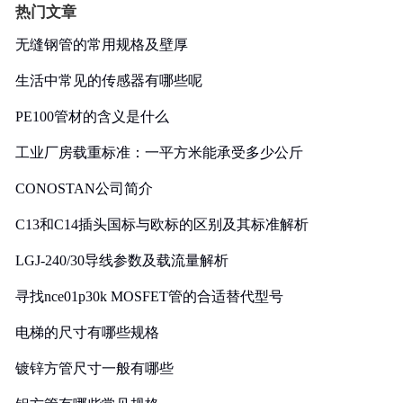
热门文章
无缝钢管的常用规格及壁厚
生活中常见的传感器有哪些呢
PE100管材的含义是什么
工业厂房载重标准：一平方米能承受多少公斤
CONOSTAN公司简介
C13和C14插头国标与欧标的区别及其标准解析
LGJ-240/30导线参数及载流量解析
寻找nce01p30k MOSFET管的合适替代型号
电梯的尺寸有哪些规格
镀锌方管尺寸一般有哪些