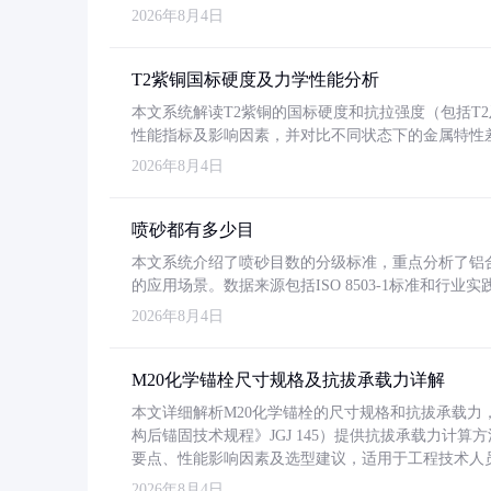
2026年8月4日
T2紫铜国标硬度及力学性能分析
本文系统解读T2紫铜的国标硬度和抗拉强度（包括T2及T2
性能指标及影响因素，并对比不同状态下的金属特性
2026年8月4日
喷砂都有多少目
本文系统介绍了喷砂目数的分级标准，重点分析了铝合金喷
的应用场景。数据来源包括ISO 8503-1标准和行
2026年8月4日
M20化学锚栓尺寸规格及抗拔承载力详解
本文详细解析M20化学锚栓的尺寸规格和抗拔承载
构后锚固技术规程》JGJ 145）提供抗拔承载力计算
要点、性能影响因素及选型建议，适用于工程技术人
2026年8月4日