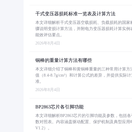
干式变压器损耗标准一览表及计算方法
本文详细解析干式变压器空载损耗、负载损耗的国家标准（GB
骤说明变损计算方法，并附电力变压器损耗计算实例表格
能效评估要点。
2026年8月4日
铜棒的重量计算方法有哪些
本文详细介绍了铜棒和黄铜棒重量的三种常用计算方
值（8.4-8.7g/cm³）和计算公式的差异，并提供实际
准。
2026年8月4日
BP2863芯片各引脚功能
本文详细解析BP2863芯片的引脚功能及参数，包
数对照表。内容涵盖驱动配置、保护机制及典型应用
V1.2）。