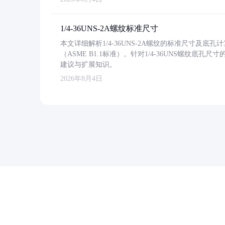
1/4-36UNS-2A螺纹标准尺寸
本文详细解析1/4-36UNS-2A螺纹的标准尺寸及
（ASME B1.1标准）。针对1/4-36UNS螺纹底
建议与扩展知识。
2026年8月4日