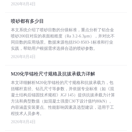
2026年8月4日
喷砂都有多少目
本文系统介绍了喷砂目数的分级标准，重点分析了铝合金
喷砂200目对应的表面粗糙度（Ra 3.2-6.3μm），并对比不
同目数的应用场景。数据来源包括ISO 8503-1标准和行业
实践，帮助用户根据需求选择合适的喷砂参数。
2026年8月4日
M20化学锚栓尺寸规格及抗拔承载力详解
本文详细解析M20化学锚栓的尺寸规格和抗拔承载力，包
括螺杆直径、钻孔尺寸等参数，并依据专业标准（如《混
凝土结构后锚固技术规程》JGJ 145）提供抗拔承载力计算
方法和典型数值（如混凝土强度C30下设计值约80kN）。
内容涵盖安装要点、性能影响因素及选型建议，适用于工
程技术人员参考。
2026年8月4日