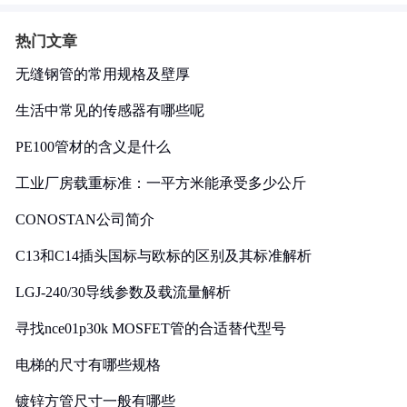
热门文章
无缝钢管的常用规格及壁厚
生活中常见的传感器有哪些呢
PE100管材的含义是什么
工业厂房载重标准：一平方米能承受多少公斤
CONOSTAN公司简介
C13和C14插头国标与欧标的区别及其标准解析
LGJ-240/30导线参数及载流量解析
寻找nce01p30k MOSFET管的合适替代型号
电梯的尺寸有哪些规格
镀锌方管尺寸一般有哪些