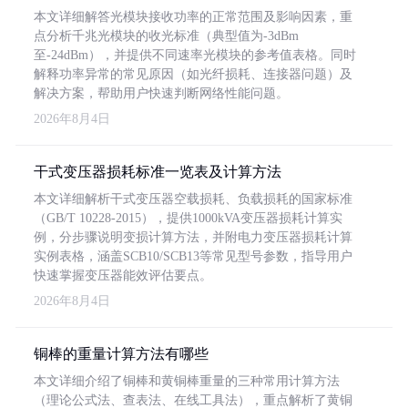
本文详细解答光模块接收功率的正常范围及影响因素，重
点分析千兆光模块的收光标准（典型值为-3dBm
至-24dBm），并提供不同速率光模块的参考值表格。同时
解释功率异常的常见原因（如光纤损耗、连接器问题）及
解决方案，帮助用户快速判断网络性能问题。
2026年8月4日
干式变压器损耗标准一览表及计算方法
本文详细解析干式变压器空载损耗、负载损耗的国家标准
（GB/T 10228-2015），提供1000kVA变压器损耗计算实
例，分步骤说明变损计算方法，并附电力变压器损耗计算
实例表格，涵盖SCB10/SCB13等常见型号参数，指导用户
快速掌握变压器能效评估要点。
2026年8月4日
铜棒的重量计算方法有哪些
本文详细介绍了铜棒和黄铜棒重量的三种常用计算方法
（理论公式法、查表法、在线工具法），重点解析了黄铜