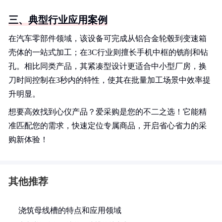
三、典型行业应用案例
在汽车零部件领域，该设备可完成从铝合金轮毂到变速箱
壳体的一站式加工；在3C行业则擅长手机中框的铣削和钻
孔。相比同类产品，其紧凑型设计更适合中小型厂房，换
刀时间控制在3秒内的特性，使其在批量加工场景中效率提
升明显。
想要高效找到心仪产品？爱采购是您的不二之选！它能精
准匹配您的需求，快速定位专属商品，开启省心省力的采
购新体验！
其他推荐
浇筑母线槽的特点和应用领域