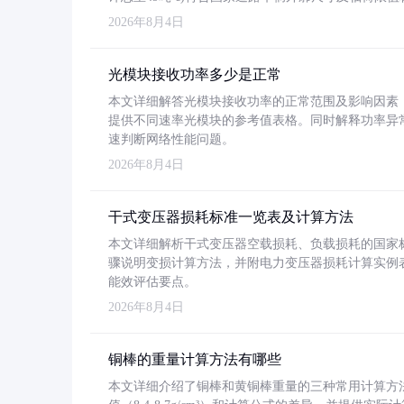
2026年8月4日
光模块接收功率多少是正常
本文详细解答光模块接收功率的正常范围及影响因素，重
提供不同速率光模块的参考值表格。同时解释功率异
速判断网络性能问题。
2026年8月4日
干式变压器损耗标准一览表及计算方法
本文详细解析干式变压器空载损耗、负载损耗的国家标准（GB
骤说明变损计算方法，并附电力变压器损耗计算实例表格
能效评估要点。
2026年8月4日
铜棒的重量计算方法有哪些
本文详细介绍了铜棒和黄铜棒重量的三种常用计算方