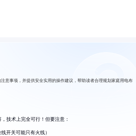
的注意事项，并提供安全实用的操作建议，帮助读者合理规划家庭用电布
容，技术上完全可行！但要注意：
拉线开关可能只有火线）