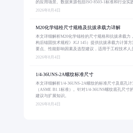
的应用场景。数据来源包括ISO 8503-1标准和行
2026年8月4日
M20化学锚栓尺寸规格及抗拔承载力详解
本文详细解析M20化学锚栓的尺寸规格和抗拔承载
构后锚固技术规程》JGJ 145）提供抗拔承载力计算
要点、性能影响因素及选型建议，适用于工程技术人
2026年8月4日
1/4-36UNS-2A螺纹标准尺寸
本文详细解析1/4-36UNS-2A螺纹的标准尺寸及
（ASME B1.1标准）。针对1/4-36UNS螺纹底
建议与扩展知识。
2026年8月4日