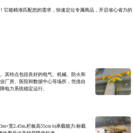
！它能精准匹配您的需求，快速定位专属商品，开启省心省力的
。其特点包括良好的电气、机械、防火和
业厂房、医院和数据中心等场所，凭借自
障电力系统稳定运行。
×宽2.45m,栏板高55cm b)承载能力:标载