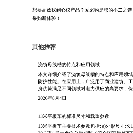
想要高效找到心仪产品？爱采购是您的不二之选
采购新体验！
其他推荐
浇筑母线槽的特点和应用领域
本文详细介绍了浇筑母线槽的特点和应用领域
防护性能。在应用上，广泛用于商业建筑、工
身优势满足不同领域对电力供应的高要求，保
2026年8月4日
13米平板车的标准尺寸和载重参数
13米平板车主要技术参数包括: a)外形尺寸:长13m