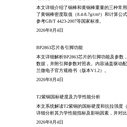
本文详细介绍了铜棒和黄铜棒重量的三种常用
了黄铜棒密度取值（8.4-8.7g/cm³）和
参考GB/T 4423-2007等国家标准。
2026年8月4日
BP2863芯片各引脚功能
本文详细解析BP2863芯片的引脚功能及参
数据，并附引脚参数对照表。内容涵盖驱动配
兰微电子官方规格书（版本V1.2）。
2026年8月4日
T2紫铜国标硬度及力学性能分析
本文系统解读T2紫铜的国标硬度和抗拉强度（包括T2
详细分析其力学性能指标及影响因素，并对比
2026年8月4日