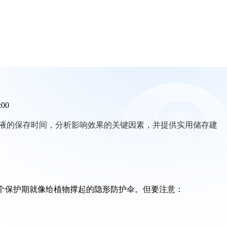
:00
液的保存时间，分析影响效果的关键因素，并提供实用储存建
这个保护期就像给植物撑起的隐形防护伞。但要注意：