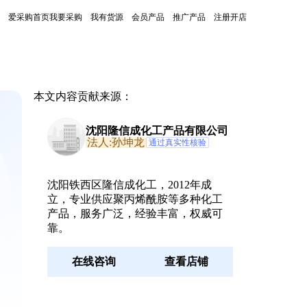
爱采购首页
我要采购
我有货源
会员产品
推广产品
注册开店
本文内容贡献来源：
沈阳隆信成化工产品有限公司
法人:孙坤龙
通过真实性核验
沈阳铁西区隆信成化工，2012年成
立，专业供应聚丙烯酰胺等多种化工
产品，服务广泛，经验丰富，权威可
靠。
在线咨询
查看店铺