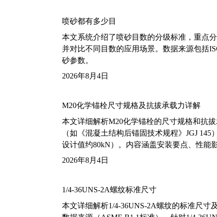
喷砂都有多少目
本文系统介绍了喷砂目数的分级标准，重点分析了铝
并对比不同目数的应用场景。数据来源包括ISO
砂参数。
2026年8月4日
M20化学锚栓尺寸规格及抗拔承载力详解
本文详细解析M20化学锚栓的尺寸规格和抗
（如《混凝土结构后锚固技术规程》JGJ 14
设计值约80kN）。内容涵盖安装要点、性
2026年8月4日
1/4-36UNS-2A螺纹标准尺寸
本文详细解析1/4-36UNS-2A螺纹的标