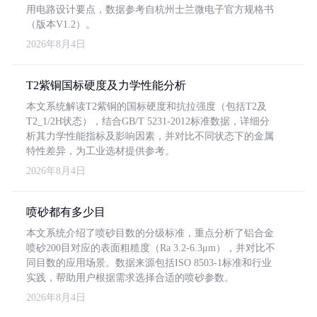
用电路设计要点，数据参考自杭州士兰微电子官方规格书
（版本V1.2）。
2026年8月4日
T2紫铜国标硬度及力学性能分析
本文系统解读T2紫铜的国标硬度和抗拉强度（包括T2及
T2_1/2H状态），结合GB/T 5231-2012标准数据，详细分
析其力学性能指标及影响因素，并对比不同状态下的金属
特性差异，为工业选材提供参考。
2026年8月4日
喷砂都有多少目
本文系统介绍了喷砂目数的分级标准，重点分析了铝合金
喷砂200目对应的表面粗糙度（Ra 3.2-6.3μm），并对比不
同目数的应用场景。数据来源包括ISO 8503-1标准和行业
实践，帮助用户根据需求选择合适的喷砂参数。
2026年8月4日