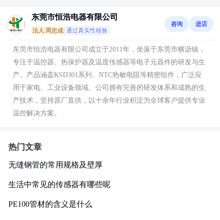
东莞市恒浩电器有限公司
咨询
进店
法人:周忠成
通过真实性核验
东莞市恒浩电器有限公司成立于2011年，坐落于东莞市横沥镇，
专注于温控器、热保护器及温度传感器等电子元器件的研发与生
产。产品涵盖KSD301系列、NTC热敏电阻等精密组件，广泛应
用于家电、工业设备领域。公司拥有完善的研发体系和成熟的生
产技术，坚持原厂直供，以十余年行业积淀为全球客户提供专业
温控解决方案。
热门文章
无缝钢管的常用规格及壁厚
生活中常见的传感器有哪些呢
PE100管材的含义是什么