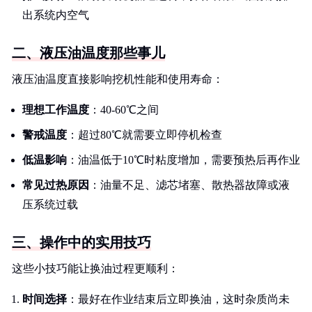
出系统内空气
二、液压油温度那些事儿
液压油温度直接影响挖机性能和使用寿命：
理想工作温度
：40-60℃之间
警戒温度
：超过80℃就需要立即停机检查
低温影响
：油温低于10℃时粘度增加，需要预热后再作业
常见过热原因
：油量不足、滤芯堵塞、散热器故障或液
压系统过载
三、操作中的实用技巧
这些小技巧能让换油过程更顺利：
时间选择
：最好在作业结束后立即换油，这时杂质尚未