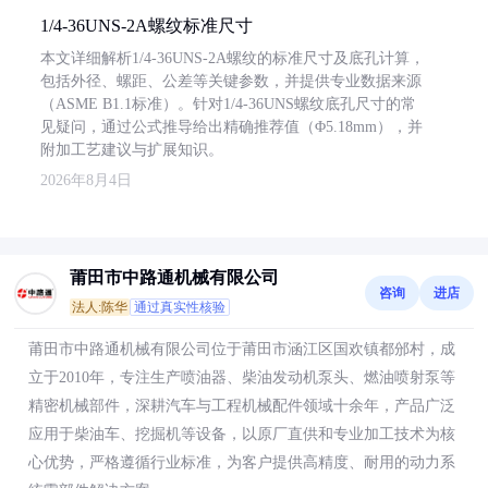
1/4-36UNS-2A螺纹标准尺寸
本文详细解析1/4-36UNS-2A螺纹的标准尺寸及底孔计算，
包括外径、螺距、公差等关键参数，并提供专业数据来源
（ASME B1.1标准）。针对1/4-36UNS螺纹底孔尺寸的常
见疑问，通过公式推导给出精确推荐值（Φ5.18mm），并
附加工艺建议与扩展知识。
2026年8月4日
莆田市中路通机械有限公司
咨询
进店
法人:陈华
通过真实性核验
莆田市中路通机械有限公司位于莆田市涵江区国欢镇都邠村，成
立于2010年，专注生产喷油器、柴油发动机泵头、燃油喷射泵等
精密机械部件，深耕汽车与工程机械配件领域十余年，产品广泛
应用于柴油车、挖掘机等设备，以原厂直供和专业加工技术为核
心优势，严格遵循行业标准，为客户提供高精度、耐用的动力系