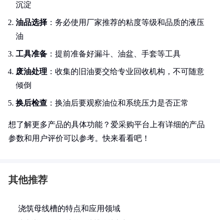
沉淀
油品选择
：务必使用厂家推荐的粘度等级和品质的液压
油
工具准备
：提前准备好漏斗、油盆、手套等工具
废油处理
：收集的旧油要交给专业回收机构，不可随意
倾倒
换后检查
：换油后要观察油位和系统压力是否正常
想了解更多产品的具体功能？爱采购平台上有详细的产品
参数和用户评价可以参考。快来看看吧！
其他推荐
浇筑母线槽的特点和应用领域