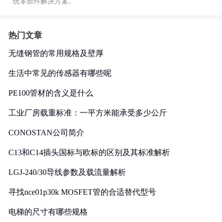
统零部件解决方案。
热门文章
无缝钢管的常用规格及壁厚
生活中常见的传感器有哪些呢
PE100管材的含义是什么
工业厂房载重标准：一平方米能承受多少公斤
CONOSTAN公司简介
C13和C14插头国标与欧标的区别及其标准解析
LGJ-240/30导线参数及载流量解析
寻找nce01p30k MOSFET管的合适替代型号
电梯的尺寸有哪些规格