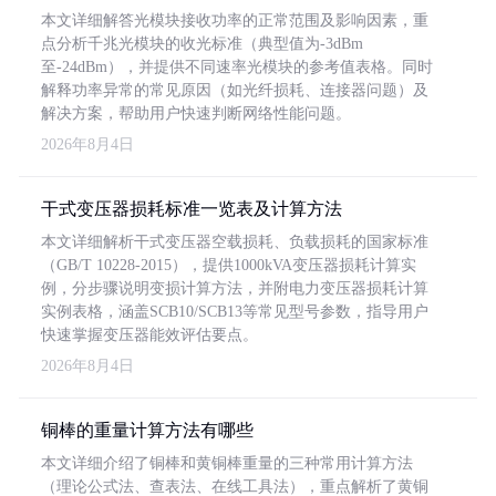
本文详细解答光模块接收功率的正常范围及影响因素，重
点分析千兆光模块的收光标准（典型值为-3dBm
至-24dBm），并提供不同速率光模块的参考值表格。同时
解释功率异常的常见原因（如光纤损耗、连接器问题）及
解决方案，帮助用户快速判断网络性能问题。
2026年8月4日
干式变压器损耗标准一览表及计算方法
本文详细解析干式变压器空载损耗、负载损耗的国家标准
（GB/T 10228-2015），提供1000kVA变压器损耗计算实
例，分步骤说明变损计算方法，并附电力变压器损耗计算
实例表格，涵盖SCB10/SCB13等常见型号参数，指导用户
快速掌握变压器能效评估要点。
2026年8月4日
铜棒的重量计算方法有哪些
本文详细介绍了铜棒和黄铜棒重量的三种常用计算方法
（理论公式法、查表法、在线工具法），重点解析了黄铜