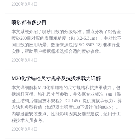
2026年8月4日
喷砂都有多少目
本文系统介绍了喷砂目数的分级标准，重点分析了铝合金
喷砂200目对应的表面粗糙度（Ra 3.2-6.3μm），并对比不
同目数的应用场景。数据来源包括ISO 8503-1标准和行业
实践，帮助用户根据需求选择合适的喷砂参数。
2026年8月4日
M20化学锚栓尺寸规格及抗拔承载力详解
本文详细解析M20化学锚栓的尺寸规格和抗拔承载力，包
括螺杆直径、钻孔尺寸等参数，并依据专业标准（如《混
凝土结构后锚固技术规程》JGJ 145）提供抗拔承载力计算
方法和典型数值（如混凝土强度C30下设计值约80kN）。
内容涵盖安装要点、性能影响因素及选型建议，适用于工
程技术人员参考。
2026年8月4日