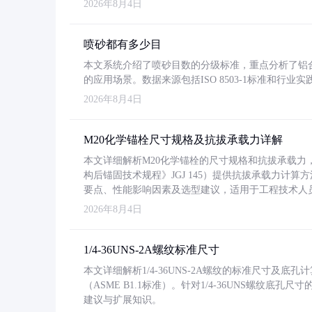
2026年8月4日
喷砂都有多少目
本文系统介绍了喷砂目数的分级标准，重点分析了铝合金喷
的应用场景。数据来源包括ISO 8503-1标准和行
2026年8月4日
M20化学锚栓尺寸规格及抗拔承载力详解
本文详细解析M20化学锚栓的尺寸规格和抗拔承载
构后锚固技术规程》JGJ 145）提供抗拔承载力计算
要点、性能影响因素及选型建议，适用于工程技术人
2026年8月4日
1/4-36UNS-2A螺纹标准尺寸
本文详细解析1/4-36UNS-2A螺纹的标准尺寸及
（ASME B1.1标准）。针对1/4-36UNS螺纹底
建议与扩展知识。