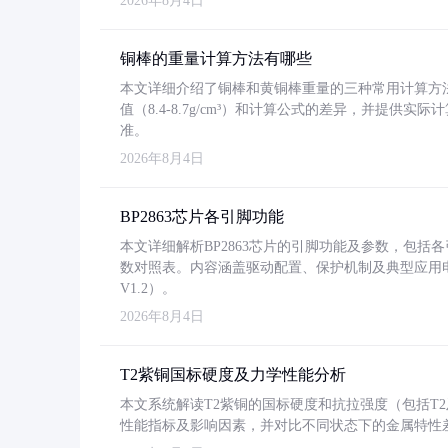
2026年8月4日
铜棒的重量计算方法有哪些
本文详细介绍了铜棒和黄铜棒重量的三种常用计算方
值（8.4-8.7g/cm³）和计算公式的差异，并提供实际
准。
2026年8月4日
BP2863芯片各引脚功能
本文详细解析BP2863芯片的引脚功能及参数，包
数对照表。内容涵盖驱动配置、保护机制及典型应用
V1.2）。
2026年8月4日
T2紫铜国标硬度及力学性能分析
本文系统解读T2紫铜的国标硬度和抗拉强度（包括T2及T2
性能指标及影响因素，并对比不同状态下的金属特性