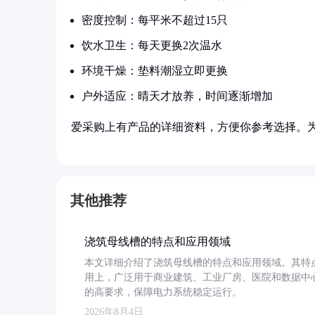
密度控制：每平米不超过15只
饮水卫生：每天更换2次温水
环境干燥：垫料潮湿立即更换
户外适应：晴天才放养，时间逐渐增加
爱采购上有产品的详细资料，方便你参考选择。
其他推荐
浇筑母线槽的特点和应用领域
本文详细介绍了浇筑母线槽的特点和应用领域。其特
用上，广泛用于商业建筑、工业厂房、医院和数据中
的高要求，保障电力系统稳定运行。
2026年8月4日