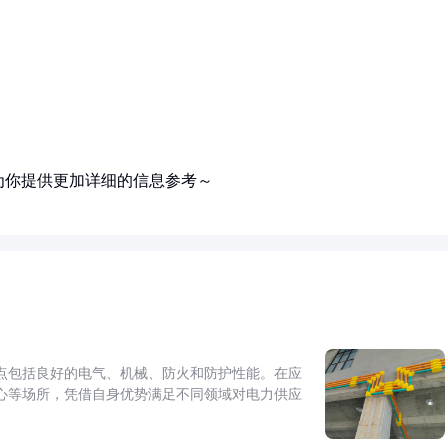
为你提供更加详细的信息参考～
点包括良好的电气、机械、防火和防护性能。在应
心等场所，凭借自身优势满足不同领域对电力供应