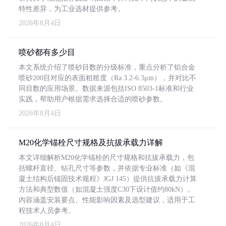
特性差异，为工业选材提供参考。
2026年8月4日
喷砂都有多少目
本文系统介绍了喷砂目数的分级标准，重点分析了铝合金
喷砂200目对应的表面粗糙度（Ra 3.2-6.3μm），并对比不
同目数的应用场景。数据来源包括ISO 8503-1标准和行业
实践，帮助用户根据需求选择合适的喷砂参数。
2026年8月4日
M20化学锚栓尺寸规格及抗拔承载力详解
本文详细解析M20化学锚栓的尺寸规格和抗拔承载力，包
括螺杆直径、钻孔尺寸等参数，并依据专业标准（如《混
凝土结构后锚固技术规程》JGJ 145）提供抗拔承载力计算
方法和典型数值（如混凝土强度C30下设计值约80kN）。
内容涵盖安装要点、性能影响因素及选型建议，适用于工
程技术人员参考。
2026年8月4日