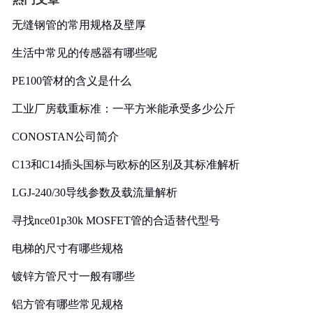
无缝钢管的常用规格及壁厚
生活中常见的传感器有哪些呢
PE100管材的含义是什么
工业厂房载重标准：一平方米能承受多少公斤
CONOSTAN公司简介
C13和C14插头国标与欧标的区别及其标准解析
LGJ-240/30导线参数及载流量解析
寻找nce01p30k MOSFET管的合适替代型号
电梯的尺寸有哪些规格
镀锌方管尺寸一般有哪些
铝方管有哪些常见规格