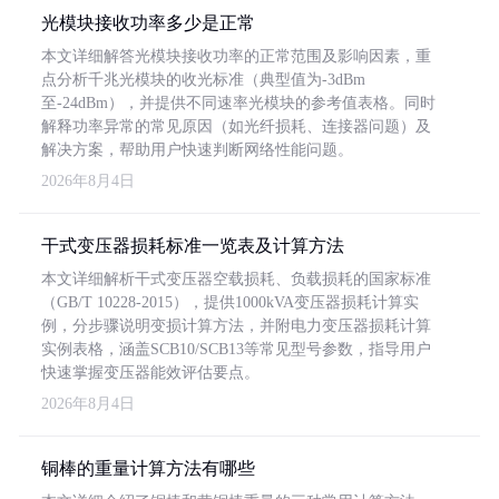
光模块接收功率多少是正常
本文详细解答光模块接收功率的正常范围及影响因素，重
点分析千兆光模块的收光标准（典型值为-3dBm
至-24dBm），并提供不同速率光模块的参考值表格。同时
解释功率异常的常见原因（如光纤损耗、连接器问题）及
解决方案，帮助用户快速判断网络性能问题。
2026年8月4日
干式变压器损耗标准一览表及计算方法
本文详细解析干式变压器空载损耗、负载损耗的国家标准
（GB/T 10228-2015），提供1000kVA变压器损耗计算实
例，分步骤说明变损计算方法，并附电力变压器损耗计算
实例表格，涵盖SCB10/SCB13等常见型号参数，指导用户
快速掌握变压器能效评估要点。
2026年8月4日
铜棒的重量计算方法有哪些