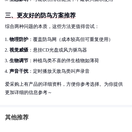
三、更友好的防鸟方案推荐
综合两种问题的本质，这些方法更值得尝试：
物理防护
：覆盖防鸟网（成本较高但可重复使用）
视觉威慑
：悬挂CD光盘或风力驱鸟器
生物调节
：种植鸟类不喜的伴生植物如薄荷
声音干扰
：定时播放天敌鸟类叫声录音
爱采购上有产品的详细资料，方便你参考选择。为你提供
更加详细的信息参考～
其他推荐