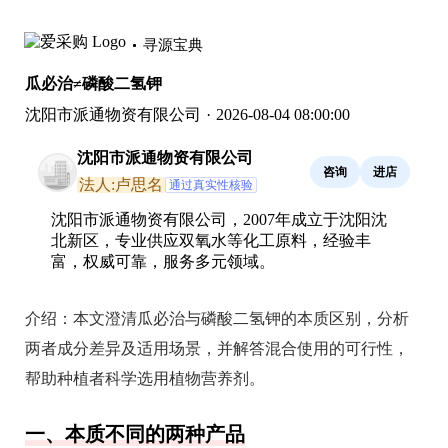
寻源宝典
瓜必治≠磷酸二氢钾
沈阳市派通物资有限公司
·
2026-08-04 08:00:00
沈阳市派通物资有限公司
咨询
进店
法人:卢思名
通过真实性核验
沈阳市派通物资有限公司，2007年成立于沈阳沈
北新区，专业供应双氧水等化工原料，经验丰
富，权威可靠，服务多元领域。
介绍：
本文澄清瓜必治与磷酸二氢钾的本质区别，分析
两者成分差异及适用场景，并解答混合使用的可行性，
帮助种植者科学选用植物营养剂。
一、本质不同的两种产品