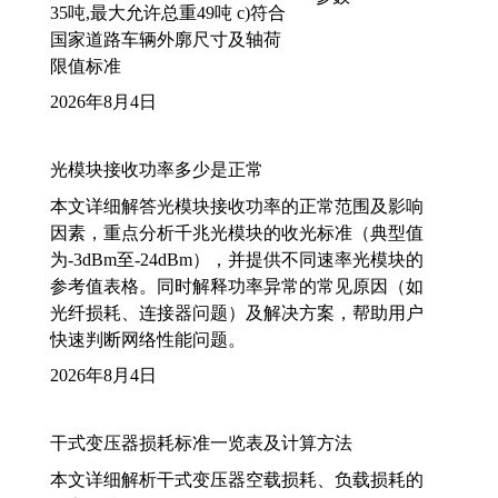
35吨,最大允许总重49吨 c)符合
国家道路车辆外廓尺寸及轴荷
限值标准
2026年8月4日
光模块接收功率多少是正常
本文详细解答光模块接收功率的正常范围及影响
因素，重点分析千兆光模块的收光标准（典型值
为-3dBm至-24dBm），并提供不同速率光模块的
参考值表格。同时解释功率异常的常见原因（如
光纤损耗、连接器问题）及解决方案，帮助用户
快速判断网络性能问题。
2026年8月4日
干式变压器损耗标准一览表及计算方法
本文详细解析干式变压器空载损耗、负载损耗的