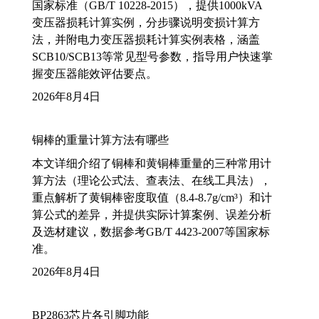
国家标准（GB/T 10228-2015），提供1000kVA
变压器损耗计算实例，分步骤说明变损计算方
法，并附电力变压器损耗计算实例表格，涵盖
SCB10/SCB13等常见型号参数，指导用户快速掌
握变压器能效评估要点。
2026年8月4日
铜棒的重量计算方法有哪些
本文详细介绍了铜棒和黄铜棒重量的三种常用计
算方法（理论公式法、查表法、在线工具法），
重点解析了黄铜棒密度取值（8.4-8.7g/cm³）和计
算公式的差异，并提供实际计算案例、误差分析
及选材建议，数据参考GB/T 4423-2007等国家标
准。
2026年8月4日
BP2863芯片各引脚功能