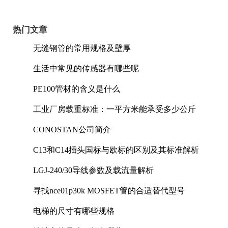
热门文章
无缝钢管的常用规格及壁厚
生活中常见的传感器有哪些呢
PE100管材的含义是什么
工业厂房载重标准：一平方米能承受多少公斤
CONOSTAN公司简介
C13和C14插头国标与欧标的区别及其标准解析
LGJ-240/30导线参数及载流量解析
寻找nce01p30k MOSFET管的合适替代型号
电梯的尺寸有哪些规格