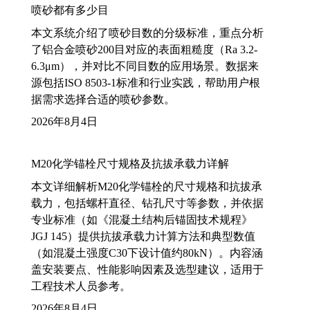
喷砂都有多少目
本文系统介绍了喷砂目数的分级标准，重点分析
了铝合金喷砂200目对应的表面粗糙度（Ra 3.2-
6.3μm），并对比不同目数的应用场景。数据来
源包括ISO 8503-1标准和行业实践，帮助用户根
据需求选择合适的喷砂参数。
2026年8月4日
M20化学锚栓尺寸规格及抗拔承载力详解
本文详细解析M20化学锚栓的尺寸规格和抗拔承
载力，包括螺杆直径、钻孔尺寸等参数，并依据
专业标准（如《混凝土结构后锚固技术规程》
JGJ 145）提供抗拔承载力计算方法和典型数值
（如混凝土强度C30下设计值约80kN）。内容涵
盖安装要点、性能影响因素及选型建议，适用于
工程技术人员参考。
2026年8月4日