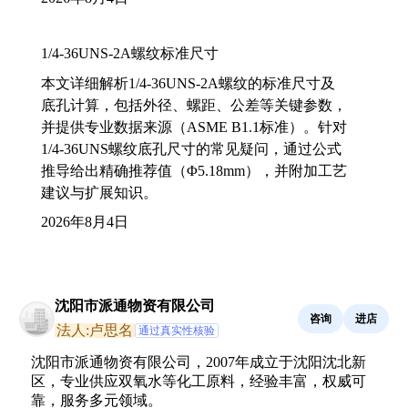
1/4-36UNS-2A螺纹标准尺寸
本文详细解析1/4-36UNS-2A螺纹的标准尺寸及
底孔计算，包括外径、螺距、公差等关键参数，
并提供专业数据来源（ASME B1.1标准）。针对
1/4-36UNS螺纹底孔尺寸的常见疑问，通过公式
推导给出精确推荐值（Φ5.18mm），并附加工艺
建议与扩展知识。
2026年8月4日
沈阳市派通物资有限公司
咨询
进店
法人:卢思名
通过真实性核验
沈阳市派通物资有限公司，2007年成立于沈阳沈北新
区，专业供应双氧水等化工原料，经验丰富，权威可
靠，服务多元领域。