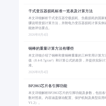
干式变压器损耗标准一览表及计算方法
本文详细解析干式变压器空载损耗、负载损耗的国家标准（GB
骤说明变损计算方法，并附电力变压器损耗计算实例表格
能效评估要点。
2026年8月4日
铜棒的重量计算方法有哪些
本文详细介绍了铜棒和黄铜棒重量的三种常用计算方
值（8.4-8.7g/cm³）和计算公式的差异，并提供实际
准。
2026年8月4日
BP2863芯片各引脚功能
本文详细解析BP2863芯片的引脚功能及参数，包
数对照表。内容涵盖驱动配置、保护机制及典型应用
V1.2）。