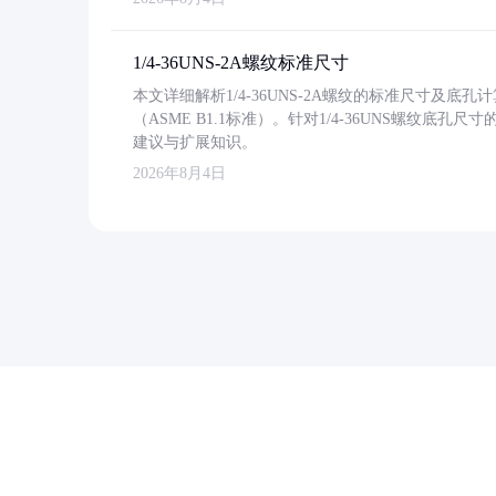
1/4-36UNS-2A螺纹标准尺寸
本文详细解析1/4-36UNS-2A螺纹的标准尺寸及
（ASME B1.1标准）。针对1/4-36UNS螺纹底
建议与扩展知识。
2026年8月4日