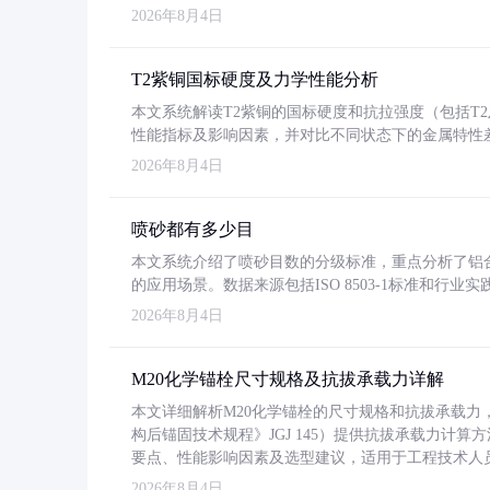
2026年8月4日
T2紫铜国标硬度及力学性能分析
本文系统解读T2紫铜的国标硬度和抗拉强度（包括T2及T2
性能指标及影响因素，并对比不同状态下的金属特性
2026年8月4日
喷砂都有多少目
本文系统介绍了喷砂目数的分级标准，重点分析了铝合金喷
的应用场景。数据来源包括ISO 8503-1标准和行
2026年8月4日
M20化学锚栓尺寸规格及抗拔承载力详解
本文详细解析M20化学锚栓的尺寸规格和抗拔承载
构后锚固技术规程》JGJ 145）提供抗拔承载力计算
要点、性能影响因素及选型建议，适用于工程技术人
2026年8月4日