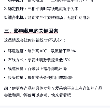
稳定性好
：三相平衡时零线电流近乎为零
适合电机
：能直接产生旋转磁场，无需启动电容
三、影响载电的关键因素
这些情况会让你的铝线"力不从心"：
环境温度：每升高10℃，载流量下降5%
布线方式：穿管比明敷载流量低15%
线缆长度：百米以上需考虑电压降
接头质量：氧化接头会使电阻增加3倍
想了解更多产品的具体功能？爱采购平台上有详细的产品
参数和用户评价可以参考。快来看看吧！