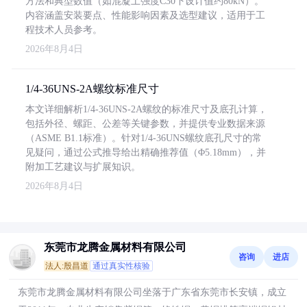
方法和典型数值（如混凝土强度C30下设计值约80kN）。
内容涵盖安装要点、性能影响因素及选型建议，适用于工
程技术人员参考。
2026年8月4日
1/4-36UNS-2A螺纹标准尺寸
本文详细解析1/4-36UNS-2A螺纹的标准尺寸及底孔计算，
包括外径、螺距、公差等关键参数，并提供专业数据来源
（ASME B1.1标准）。针对1/4-36UNS螺纹底孔尺寸的常
见疑问，通过公式推导给出精确推荐值（Φ5.18mm），并
附加工艺建议与扩展知识。
2026年8月4日
东莞市龙腾金属材料有限公司
咨询
进店
法人:殷昌道
通过真实性核验
东莞市龙腾金属材料有限公司坐落于广东省东莞市长安镇，成立