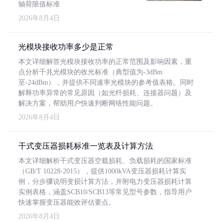
轴荷限值标准
2026年8月4日
光模块接收功率多少是正常
本文详细解答光模块接收功率的正常范围及影响因素，重
点分析千兆光模块的收光标准（典型值为-3dBm
至-24dBm），并提供不同速率光模块的参考值表格。同时
解释功率异常的常见原因（如光纤损耗、连接器问题）及
解决方案，帮助用户快速判断网络性能问题。
2026年8月4日
干式变压器损耗标准一览表及计算方法
本文详细解析干式变压器空载损耗、负载损耗的国家标准
（GB/T 10228-2015），提供1000kVA变压器损耗计算实
例，分步骤说明变损计算方法，并附电力变压器损耗计算
实例表格，涵盖SCB10/SCB13等常见型号参数，指导用户
快速掌握变压器能效评估要点。
2026年8月4日