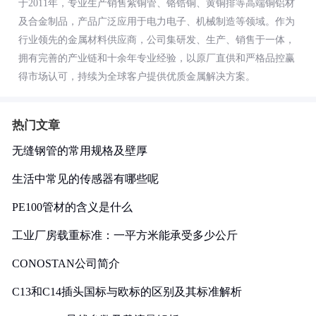
于2011年，专业生产销售紫铜管、铬锆铜、黄铜排等高端铜铝材
及合金制品，产品广泛应用于电力电子、机械制造等领域。作为
行业领先的金属材料供应商，公司集研发、生产、销售于一体，
拥有完善的产业链和十余年专业经验，以原厂直供和严格品控赢
得市场认可，持续为全球客户提供优质金属解决方案。
热门文章
无缝钢管的常用规格及壁厚
生活中常见的传感器有哪些呢
PE100管材的含义是什么
工业厂房载重标准：一平方米能承受多少公斤
CONOSTAN公司简介
C13和C14插头国标与欧标的区别及其标准解析