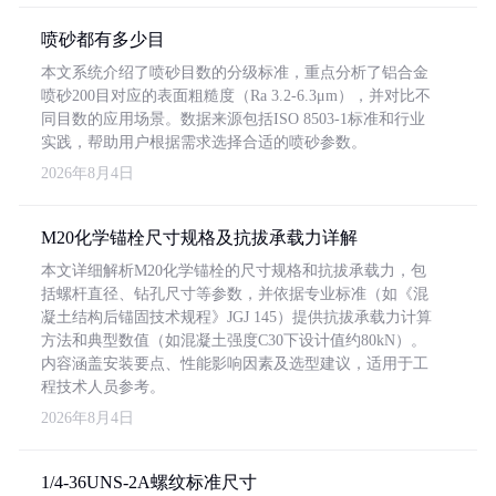
喷砂都有多少目
本文系统介绍了喷砂目数的分级标准，重点分析了铝合金
喷砂200目对应的表面粗糙度（Ra 3.2-6.3μm），并对比不
同目数的应用场景。数据来源包括ISO 8503-1标准和行业
实践，帮助用户根据需求选择合适的喷砂参数。
2026年8月4日
M20化学锚栓尺寸规格及抗拔承载力详解
本文详细解析M20化学锚栓的尺寸规格和抗拔承载力，包
括螺杆直径、钻孔尺寸等参数，并依据专业标准（如《混
凝土结构后锚固技术规程》JGJ 145）提供抗拔承载力计算
方法和典型数值（如混凝土强度C30下设计值约80kN）。
内容涵盖安装要点、性能影响因素及选型建议，适用于工
程技术人员参考。
2026年8月4日
1/4-36UNS-2A螺纹标准尺寸