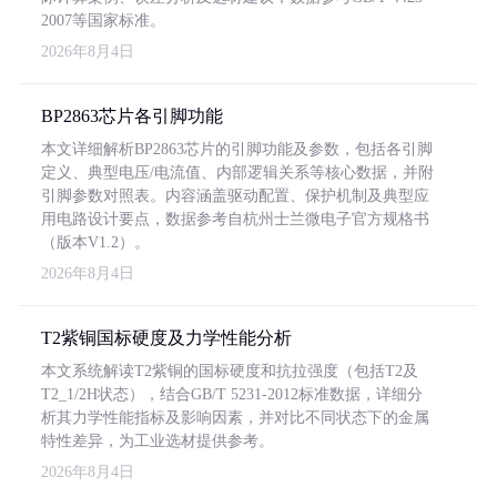
2007等国家标准。
2026年8月4日
BP2863芯片各引脚功能
本文详细解析BP2863芯片的引脚功能及参数，包括各引脚
定义、典型电压/电流值、内部逻辑关系等核心数据，并附
引脚参数对照表。内容涵盖驱动配置、保护机制及典型应
用电路设计要点，数据参考自杭州士兰微电子官方规格书
（版本V1.2）。
2026年8月4日
T2紫铜国标硬度及力学性能分析
本文系统解读T2紫铜的国标硬度和抗拉强度（包括T2及
T2_1/2H状态），结合GB/T 5231-2012标准数据，详细分
析其力学性能指标及影响因素，并对比不同状态下的金属
特性差异，为工业选材提供参考。
2026年8月4日