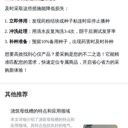
及时采取这些措施能降低损失：
立即停用
：发现药粉结块或种子粘连时应停止播种
冲洗处理
：用清水反复淘洗3-4次，阴干后测试发芽率
补种准备
：预留10%备用种子，出现药害时及时补种
想要高效找到心仪产品？爱采购是您的不二之选！它能精
准匹配您的需求，快速定位专属商品，开启省心省力的采
购新体验！
其他推荐
浇筑母线槽的特点和应用领域
本文详细介绍了浇筑母线槽的特点和
应用领域。其特点包括良好的电气、