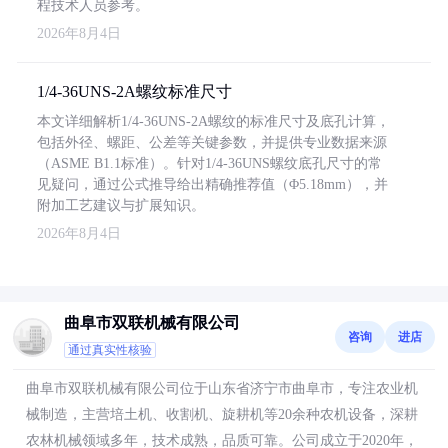
程技术人员参考。
2026年8月4日
1/4-36UNS-2A螺纹标准尺寸
本文详细解析1/4-36UNS-2A螺纹的标准尺寸及底孔计算，
包括外径、螺距、公差等关键参数，并提供专业数据来源
（ASME B1.1标准）。针对1/4-36UNS螺纹底孔尺寸的常
见疑问，通过公式推导给出精确推荐值（Φ5.18mm），并
附加工艺建议与扩展知识。
2026年8月4日
曲阜市双联机械有限公司
咨询
进店
通过真实性核验
曲阜市双联机械有限公司位于山东省济宁市曲阜市，专注农业机
械制造，主营培土机、收割机、旋耕机等20余种农机设备，深耕
农林机械领域多年，技术成熟，品质可靠。公司成立于2020年，