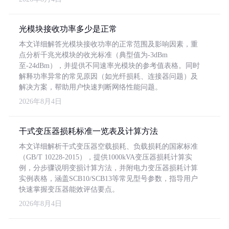
光模块接收功率多少是正常
本文详细解答光模块接收功率的正常范围及影响因素，重
点分析千兆光模块的收光标准（典型值为-3dBm
至-24dBm），并提供不同速率光模块的参考值表格。同时
解释功率异常的常见原因（如光纤损耗、连接器问题）及
解决方案，帮助用户快速判断网络性能问题。
2026年8月4日
干式变压器损耗标准一览表及计算方法
本文详细解析干式变压器空载损耗、负载损耗的国家标准
（GB/T 10228-2015），提供1000kVA变压器损耗计算实
例，分步骤说明变损计算方法，并附电力变压器损耗计算
实例表格，涵盖SCB10/SCB13等常见型号参数，指导用户
快速掌握变压器能效评估要点。
2026年8月4日