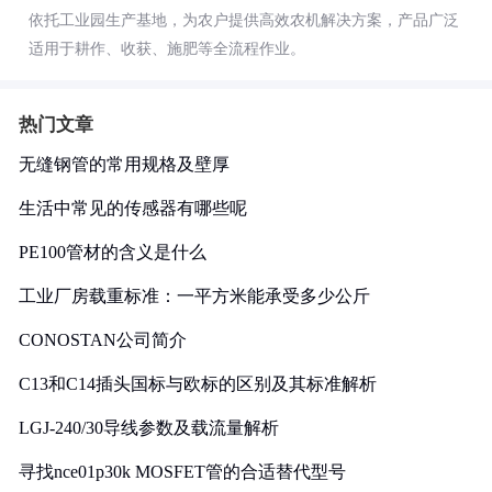
依托工业园生产基地，为农户提供高效农机解决方案，产品广泛
适用于耕作、收获、施肥等全流程作业。
热门文章
无缝钢管的常用规格及壁厚
生活中常见的传感器有哪些呢
PE100管材的含义是什么
工业厂房载重标准：一平方米能承受多少公斤
CONOSTAN公司简介
C13和C14插头国标与欧标的区别及其标准解析
LGJ-240/30导线参数及载流量解析
寻找nce01p30k MOSFET管的合适替代型号