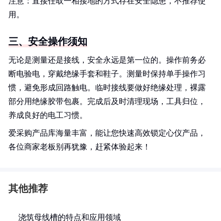
注意：直接任取一相接地的方式存在安全隐患，不推荐使
用。
三、安全操作须知
无论是测量还是接线，安全永远是第一位的。操作前务必
断电验电，穿戴绝缘手套和鞋子。测量时保持单手操作习
惯，避免形成回路触电。临时接线要做好绝缘处理，裸露
部分用绝缘胶带包裹。完成后及时清理现场，工具归位，
养成良好的电工习惯。
爱采购产品库海量丰富，能让您快速高效锁定心仪产品，
各位商家老板别再犹豫，赶紧体验起来！
其他推荐
浇筑母线槽的特点和应用领域