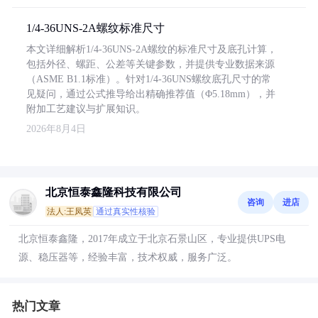
1/4-36UNS-2A螺纹标准尺寸
本文详细解析1/4-36UNS-2A螺纹的标准尺寸及底孔计算，
包括外径、螺距、公差等关键参数，并提供专业数据来源
（ASME B1.1标准）。针对1/4-36UNS螺纹底孔尺寸的常
见疑问，通过公式推导给出精确推荐值（Φ5.18mm），并
附加工艺建议与扩展知识。
2026年8月4日
北京恒泰鑫隆科技有限公司
咨询
进店
法人:王凤英
通过真实性核验
北京恒泰鑫隆，2017年成立于北京石景山区，专业提供UPS电
源、稳压器等，经验丰富，技术权威，服务广泛。
热门文章