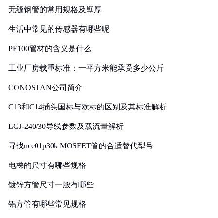
无缝钢管的常用规格及壁厚
生活中常见的传感器有哪些呢
PE100管材的含义是什么
工业厂房载重标准：一平方米能承受多少公斤
CONOSTAN公司简介
C13和C14插头国标与欧标的区别及其标准解析
LGJ-240/30导线参数及载流量解析
寻找nce01p30k MOSFET管的合适替代型号
电梯的尺寸有哪些规格
镀锌方管尺寸一般有哪些
铝方管有哪些常见规格