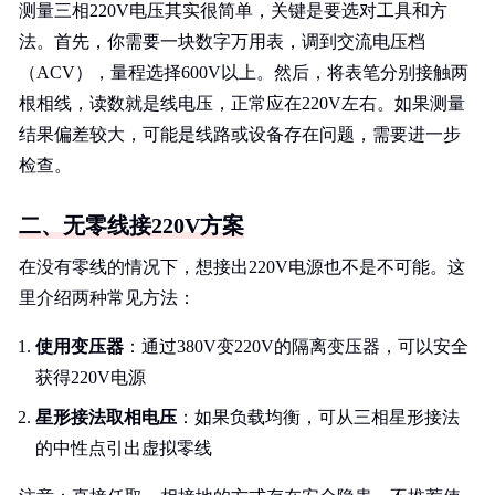
测量三相220V电压其实很简单，关键是要选对工具和方
法。首先，你需要一块数字万用表，调到交流电压档
（ACV），量程选择600V以上。然后，将表笔分别接触两
根相线，读数就是线电压，正常应在220V左右。如果测量
结果偏差较大，可能是线路或设备存在问题，需要进一步
检查。
二、无零线接220V方案
在没有零线的情况下，想接出220V电源也不是不可能。这
里介绍两种常见方法：
使用变压器
：通过380V变220V的隔离变压器，可以安全
获得220V电源
星形接法取相电压
：如果负载均衡，可从三相星形接法
的中性点引出虚拟零线