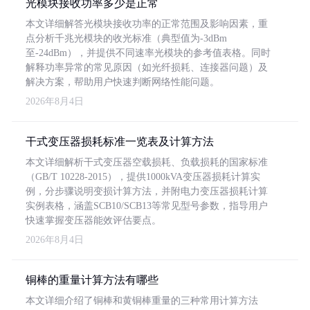
光模块接收功率多少是正常
本文详细解答光模块接收功率的正常范围及影响因素，重
点分析千兆光模块的收光标准（典型值为-3dBm
至-24dBm），并提供不同速率光模块的参考值表格。同时
解释功率异常的常见原因（如光纤损耗、连接器问题）及
解决方案，帮助用户快速判断网络性能问题。
2026年8月4日
干式变压器损耗标准一览表及计算方法
本文详细解析干式变压器空载损耗、负载损耗的国家标准
（GB/T 10228-2015），提供1000kVA变压器损耗计算实
例，分步骤说明变损计算方法，并附电力变压器损耗计算
实例表格，涵盖SCB10/SCB13等常见型号参数，指导用户
快速掌握变压器能效评估要点。
2026年8月4日
铜棒的重量计算方法有哪些
本文详细介绍了铜棒和黄铜棒重量的三种常用计算方法